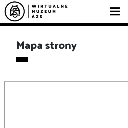
Mapa strony