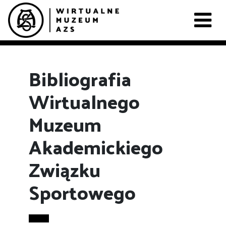
Bibliografia
Wirtualnego
Muzeum
Akademickiego
Związku
Sportowego