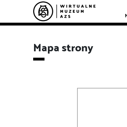
Mapa strony