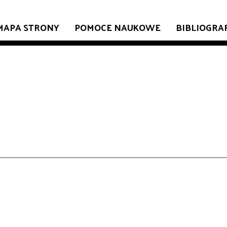
MAPA STRONY
POMOCE NAUKOWE
BIBLIOGRA