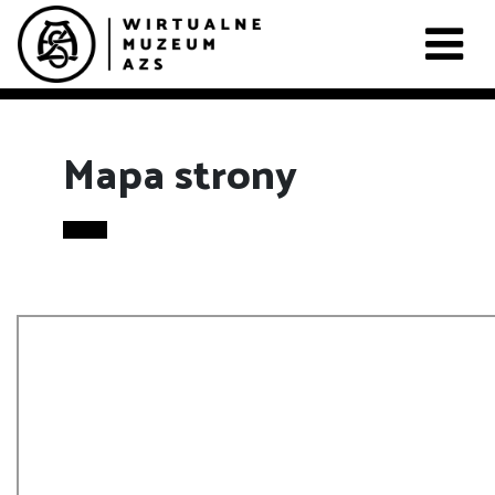
Mapa strony