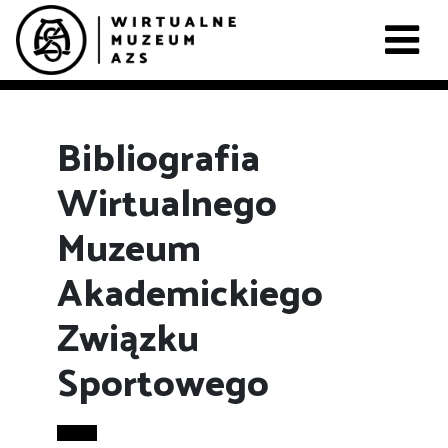
Bibliografia
Wirtualnego
Muzeum
Akademickiego
Związku
Sportowego