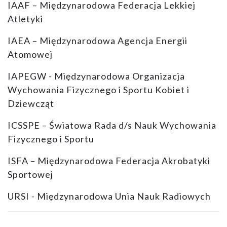
IAAF – Międzynarodowa Federacja Lekkiej
Atletyki
IAEA – Międzynarodowa Agencja Energii
Atomowej
IAPEGW - Międzynarodowa Organizacja
Wychowania Fizycznego i Sportu Kobiet i
Dziewcząt
ICSSPE – Światowa Rada d/s Nauk Wychowania
Fizycznego i Sportu
ISFA – Międzynarodowa Federacja Akrobatyki
Sportowej
URSI - Międzynarodowa Unia Nauk Radiowych