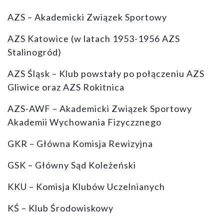
AZS – Akademicki Związek Sportowy
AZS Katowice (w latach 1953-1956 AZS
Stalinogród)
AZS Śląsk – Klub powstały po połączeniu AZS
Gliwice oraz AZS Rokitnica
AZS-AWF – Akademicki Związek Sportowy
Akademii Wychowania Fizyczznego
GKR – Główna Komisja Rewizyjna
GSK – Główny Sąd Koleżeński
KKU – Komisja Klubów Uczelnianych
KŚ – Klub Środowiskowy