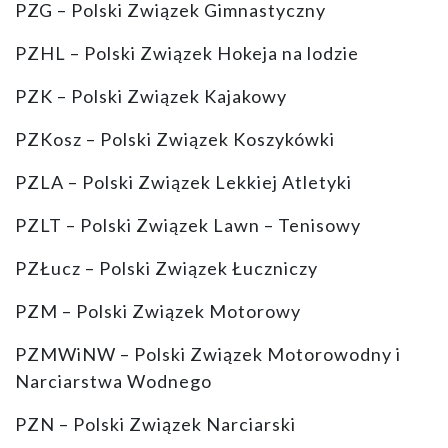
PZG – Polski Związek Gimnastyczny
PZHL – Polski Związek Hokeja na lodzie
PZK – Polski Związek Kajakowy
PZKosz – Polski Związek Koszykówki
PZLA – Polski Związek Lekkiej Atletyki
PZLT – Polski Związek Lawn – Tenisowy
PZŁucz – Polski Związek Łuczniczy
PZM – Polski Związek Motorowy
PZMWiNW – Polski Związek Motorowodny i
Narciarstwa Wodnego
PZN – Polski Związek Narciarski