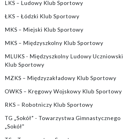
LKS – Ludowy Klub Sportowy
ŁKS – Łódzki Klub Sportowy
MKS – Miejski Klub Sportowy
MKS – Międzyszkolny Klub Sportowy
MLUKS - Międzyszkolny Ludowy Uczniowski
Klub Sportowy
MZKS – Międzyzakładowy Klub Sportowy
OWKS – Kręgowy Wojskowy Klub Sportowy
RKS – Robotniczy Klub Sportowy
TG „Sokół” - Towarzystwa Gimnastycznego
„Sokół"