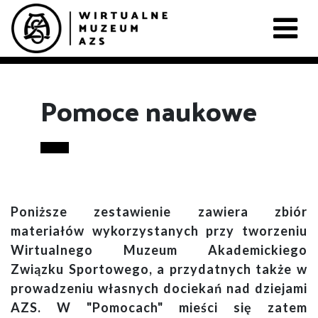
Pomoce naukowe
Poniższe zestawienie zawiera zbiór
materiałów wykorzystanych przy tworzeniu
Wirtualnego Muzeum Akademickiego
Związku Sportowego, a przydatnych także w
prowadzeniu własnych dociekań nad dziejami
AZS. W "Pomocach" mieści się zatem