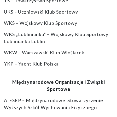
TS – Towarzystwo Sportowe
UKS – Uczniowski Klub Sportowy
WKS – Wojskowy Klub Sportowy
WKS „Lublinianka” – Wojskowy Klub Sportowy
Lublinianka Lublin
WKW – Warszawski Klub Wioślarek
YKP – Yacht Klub Polska
Międzynarodowe Organizacje i Związki
Sportowe
AIESEP – Międzynarodowe Stowarzyszenie
Wyższych Szkół Wychowania Fizycznego