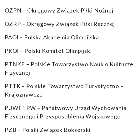
OZPN – Okręgowy Związek Piłki Nożnej
OZRP – Okręgowy Związek Piłki Ręcznej
PAOl – Polska Akademia Olimpijska
PKOl – Polski Komitet Olimpijski
PTNKF – Polskie Towarzystwo Nauk o Kulturze
Fizycznej
PTTK – Polskie Towarzystwo Turystyczno –
Krajoznawcze
PUWF i PW – Państwowy Urząd Wychowania
Fizycznego i Przysposobienia Wojskowego
PZB – Polski Związek Bokserski