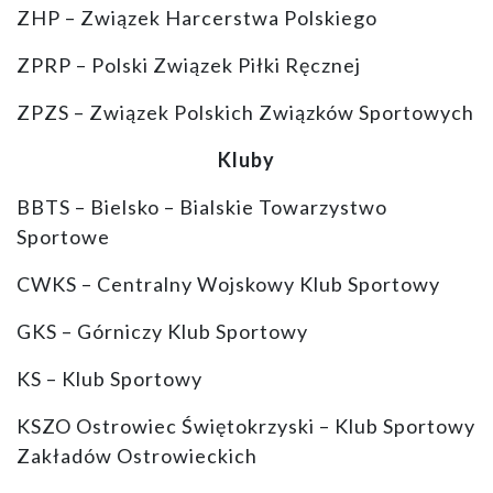
ZHP – Związek Harcerstwa Polskiego
ZPRP – Polski Związek Piłki Ręcznej
ZPZS – Związek Polskich Związków Sportowych
Kluby
BBTS – Bielsko – Bialskie Towarzystwo
Sportowe
CWKS – Centralny Wojskowy Klub Sportowy
GKS – Górniczy Klub Sportowy
KS – Klub Sportowy
KSZO Ostrowiec Świętokrzyski – Klub Sportowy
Zakładów Ostrowieckich