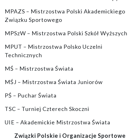
MPAZS – Mistrzostwa Polski Akademickiego
Związku Sportowego
MPSzW – Mistrzostwa Polski Szkół Wyższych
MPUT – Mistrzostwa Polsko Uczelni
Technicznych
MŚ – Mistrzostwa Świata
MŚJ – Mistrzostwa Świata Juniorów
PŚ – Puchar Świata
TSC – Turniej Czterech Skoczni
UIE – Akademickie Mistrzostwa Świata
Związki Polskie i Organizacje Sportowe