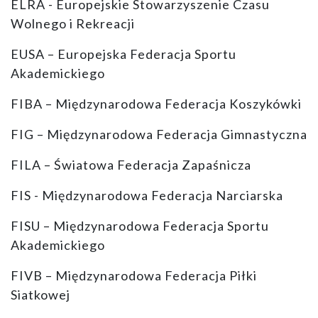
ELRA - Europejskie Stowarzyszenie Czasu
Wolnego i Rekreacji
EUSA – Europejska Federacja Sportu
Akademickiego
FIBA – Międzynarodowa Federacja Koszykówki
FIG – Międzynarodowa Federacja Gimnastyczna
FILA – Światowa Federacja Zapaśnicza
FIS - Międzynarodowa Federacja Narciarska
FISU – Międzynarodowa Federacja Sportu
Akademickiego
FIVB – Międzynarodowa Federacja Piłki
Siatkowej