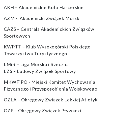
AKH – Akademickie Koło Harcerskie
AZM - Akademicki Związek Morski
CAZS – Centrala Akademickich Związków
Sportowych
KWPTT – Klub Wysokogórski Polskiego
Towarzystwa Turystycznego
LMiR – Liga Morska i Rzeczna
LZS – Ludowy Związek Sportowy
MKWFiPO - Miejski Komitet Wychowania
Fizycznego i Przysposobienia Wojskowego
OZLA – Okręgowy Związek Lekkiej Atletyki
OZP – Okręgowy Związek Pływacki