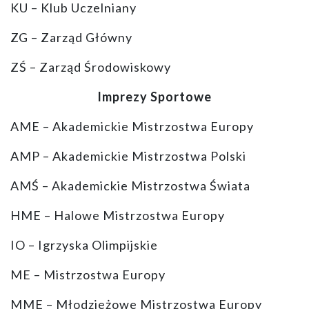
KU – Klub Uczelniany
ZG – Zarząd Główny
ZŚ – Zarząd Środowiskowy
Imprezy Sportowe
AME – Akademickie Mistrzostwa Europy
AMP – Akademickie Mistrzostwa Polski
AMŚ – Akademickie Mistrzostwa Świata
HME – Halowe Mistrzostwa Europy
IO – Igrzyska Olimpijskie
ME – Mistrzostwa Europy
MME – Młodzieżowe Mistrzostwa Europy