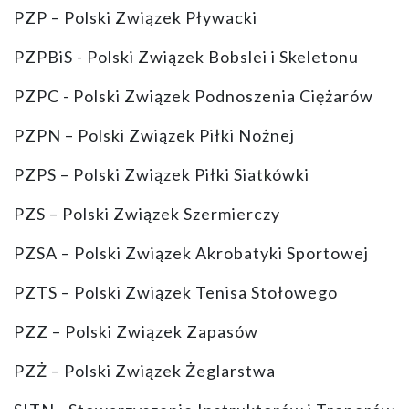
PZP – Polski Związek Pływacki
PZPBiS - Polski Związek Bobslei i Skeletonu
PZPC - Polski Związek Podnoszenia Ciężarów
PZPN – Polski Związek Piłki Nożnej
PZPS – Polski Związek Piłki Siatkówki
PZS – Polski Związek Szermierczy
PZSA – Polski Związek Akrobatyki Sportowej
PZTS – Polski Związek Tenisa Stołowego
PZZ – Polski Związek Zapasów
PZŻ – Polski Związek Żeglarstwa