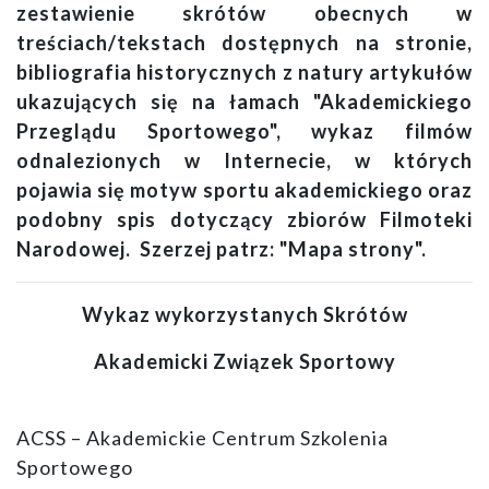
zestawienie skrótów obecnych w
treściach/tekstach dostępnych na stronie,
bibliografia historycznych z natury artykułów
ukazujących się na łamach "Akademickiego
Przeglądu Sportowego", wykaz filmów
odnalezionych w Internecie, w których
pojawia się motyw sportu akademickiego oraz
podobny spis dotyczący zbiorów Filmoteki
Narodowej. Szerzej patrz: "Mapa strony".
Wykaz wykorzystanych Skrótów
Akademicki Związek Sportowy
ACSS – Akademickie Centrum Szkolenia
Sportowego