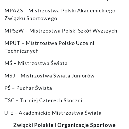
MPAZS – Mistrzostwa Polski Akademickiego
Związku Sportowego
MPSzW – Mistrzostwa Polski Szkół Wyższych
MPUT – Mistrzostwa Polsko Uczelni
Technicznych
MŚ – Mistrzostwa Świata
MŚJ – Mistrzostwa Świata Juniorów
PŚ – Puchar Świata
TSC – Turniej Czterech Skoczni
UIE – Akademickie Mistrzostwa Świata
Związki Polskie i Organizacje Sportowe