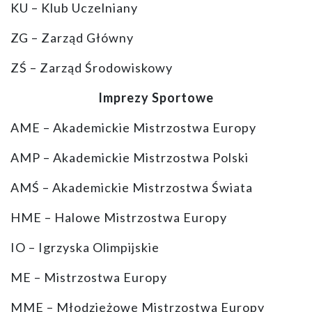
KU – Klub Uczelniany
ZG – Zarząd Główny
ZŚ – Zarząd Środowiskowy
Imprezy Sportowe
AME – Akademickie Mistrzostwa Europy
AMP – Akademickie Mistrzostwa Polski
AMŚ – Akademickie Mistrzostwa Świata
HME – Halowe Mistrzostwa Europy
IO – Igrzyska Olimpijskie
ME – Mistrzostwa Europy
MME – Młodzieżowe Mistrzostwa Europy