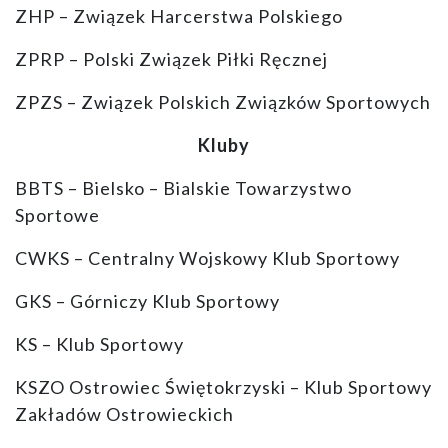
ZHP – Związek Harcerstwa Polskiego
ZPRP – Polski Związek Piłki Ręcznej
ZPZS – Związek Polskich Związków Sportowych
Kluby
BBTS – Bielsko – Bialskie Towarzystwo
Sportowe
CWKS – Centralny Wojskowy Klub Sportowy
GKS – Górniczy Klub Sportowy
KS – Klub Sportowy
KSZO Ostrowiec Świętokrzyski – Klub Sportowy
Zakładów Ostrowieckich