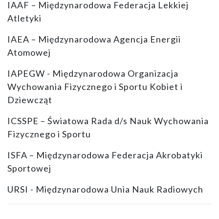
IAAF – Międzynarodowa Federacja Lekkiej
Atletyki
IAEA – Międzynarodowa Agencja Energii
Atomowej
IAPEGW - Międzynarodowa Organizacja
Wychowania Fizycznego i Sportu Kobiet i
Dziewcząt
ICSSPE – Światowa Rada d/s Nauk Wychowania
Fizycznego i Sportu
ISFA – Międzynarodowa Federacja Akrobatyki
Sportowej
URSI - Międzynarodowa Unia Nauk Radiowych