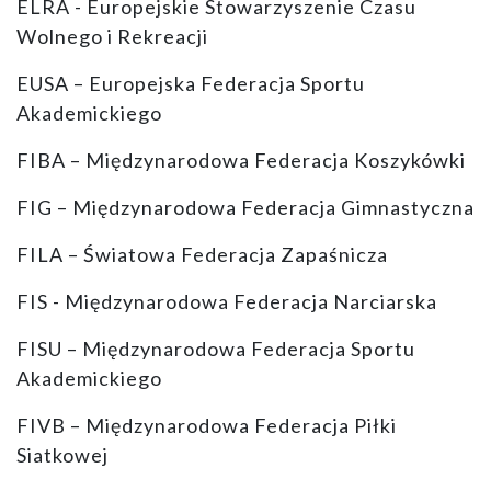
ELRA - Europejskie Stowarzyszenie Czasu
Wolnego i Rekreacji
EUSA – Europejska Federacja Sportu
Akademickiego
FIBA – Międzynarodowa Federacja Koszykówki
FIG – Międzynarodowa Federacja Gimnastyczna
FILA – Światowa Federacja Zapaśnicza
FIS - Międzynarodowa Federacja Narciarska
FISU – Międzynarodowa Federacja Sportu
Akademickiego
FIVB – Międzynarodowa Federacja Piłki
Siatkowej