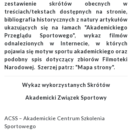
zestawienie skrótów obecnych w
treściach/tekstach dostępnych na stronie,
bibliografia historycznych z natury artykułów
ukazujących się na łamach "Akademickiego
Przeglądu Sportowego", wykaz filmów
odnalezionych w Internecie, w których
pojawia się motyw sportu akademickiego oraz
podobny spis dotyczący zbiorów Filmoteki
Narodowej. Szerzej patrz: "Mapa strony".
Wykaz wykorzystanych Skrótów
Akademicki Związek Sportowy
ACSS – Akademickie Centrum Szkolenia
Sportowego