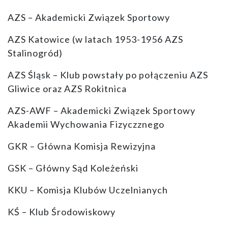
AZS – Akademicki Związek Sportowy
AZS Katowice (w latach 1953-1956 AZS
Stalinogród)
AZS Śląsk – Klub powstały po połączeniu AZS
Gliwice oraz AZS Rokitnica
AZS-AWF – Akademicki Związek Sportowy
Akademii Wychowania Fizyczznego
GKR – Główna Komisja Rewizyjna
GSK – Główny Sąd Koleżeński
KKU – Komisja Klubów Uczelnianych
KŚ – Klub Środowiskowy