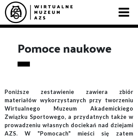
Pomoce naukowe
Poniższe zestawienie zawiera zbiór
materiałów wykorzystanych przy tworzeniu
Wirtualnego Muzeum Akademickiego
Związku Sportowego, a przydatnych także w
prowadzeniu własnych dociekań nad dziejami
AZS. W "Pomocach" mieści się zatem