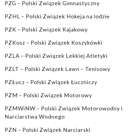
PZG – Polski Związek Gimnastyczny
PZHL – Polski Związek Hokeja na lodzie
PZK – Polski Związek Kajakowy
PZKosz – Polski Związek Koszykówki
PZLA – Polski Związek Lekkiej Atletyki
PZLT – Polski Związek Lawn – Tenisowy
PZŁucz – Polski Związek Łuczniczy
PZM – Polski Związek Motorowy
PZMWiNW – Polski Związek Motorowodny i
Narciarstwa Wodnego
PZN – Polski Związek Narciarski