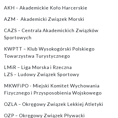
AKH – Akademickie Koło Harcerskie
AZM - Akademicki Związek Morski
CAZS – Centrala Akademickich Związków
Sportowych
KWPTT – Klub Wysokogórski Polskiego
Towarzystwa Turystycznego
LMiR – Liga Morska i Rzeczna
LZS – Ludowy Związek Sportowy
MKWFiPO - Miejski Komitet Wychowania
Fizycznego i Przysposobienia Wojskowego
OZLA – Okręgowy Związek Lekkiej Atletyki
OZP – Okręgowy Związek Pływacki