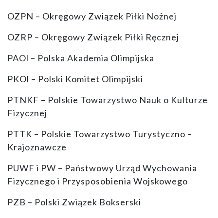
OZPN – Okręgowy Związek Piłki Nożnej
OZRP – Okręgowy Związek Piłki Ręcznej
PAOl – Polska Akademia Olimpijska
PKOl – Polski Komitet Olimpijski
PTNKF – Polskie Towarzystwo Nauk o Kulturze
Fizycznej
PTTK – Polskie Towarzystwo Turystyczno –
Krajoznawcze
PUWF i PW – Państwowy Urząd Wychowania
Fizycznego i Przysposobienia Wojskowego
PZB – Polski Związek Bokserski