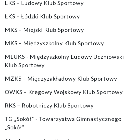
LKS – Ludowy Klub Sportowy
ŁKS – Łódzki Klub Sportowy
MKS – Miejski Klub Sportowy
MKS – Międzyszkolny Klub Sportowy
MLUKS - Międzyszkolny Ludowy Uczniowski
Klub Sportowy
MZKS – Międzyzakładowy Klub Sportowy
OWKS – Kręgowy Wojskowy Klub Sportowy
RKS – Robotniczy Klub Sportowy
TG „Sokół” - Towarzystwa Gimnastycznego
„Sokół"