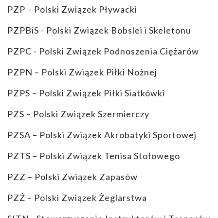
PZP – Polski Związek Pływacki
PZPBiS - Polski Związek Bobslei i Skeletonu
PZPC - Polski Związek Podnoszenia Ciężarów
PZPN – Polski Związek Piłki Nożnej
PZPS – Polski Związek Piłki Siatkówki
PZS – Polski Związek Szermierczy
PZSA – Polski Związek Akrobatyki Sportowej
PZTS – Polski Związek Tenisa Stołowego
PZZ – Polski Związek Zapasów
PZŻ – Polski Związek Żeglarstwa