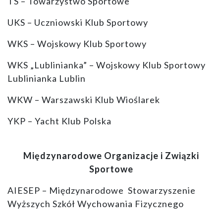
TS – Towarzystwo Sportowe
UKS – Uczniowski Klub Sportowy
WKS – Wojskowy Klub Sportowy
WKS „Lublinianka” – Wojskowy Klub Sportowy
Lublinianka Lublin
WKW – Warszawski Klub Wioślarek
YKP – Yacht Klub Polska
Międzynarodowe Organizacje i Związki
Sportowe
AIESEP – Międzynarodowe Stowarzyszenie
Wyższych Szkół Wychowania Fizycznego