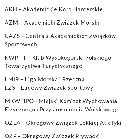
AKH – Akademickie Koło Harcerskie
AZM - Akademicki Związek Morski
CAZS – Centrala Akademickich Związków
Sportowych
KWPTT – Klub Wysokogórski Polskiego
Towarzystwa Turystycznego
LMiR – Liga Morska i Rzeczna
LZS – Ludowy Związek Sportowy
MKWFiPO - Miejski Komitet Wychowania
Fizycznego i Przysposobienia Wojskowego
OZLA – Okręgowy Związek Lekkiej Atletyki
OZP – Okręgowy Związek Pływacki