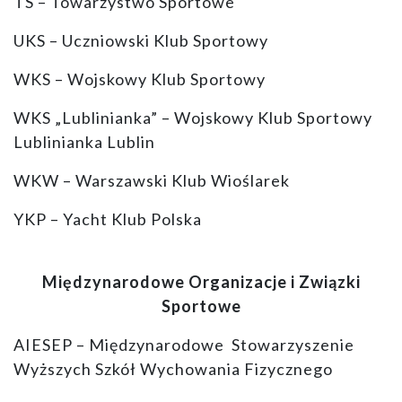
TS – Towarzystwo Sportowe
UKS – Uczniowski Klub Sportowy
WKS – Wojskowy Klub Sportowy
WKS „Lublinianka” – Wojskowy Klub Sportowy
Lublinianka Lublin
WKW – Warszawski Klub Wioślarek
YKP – Yacht Klub Polska
Międzynarodowe Organizacje i Związki
Sportowe
AIESEP – Międzynarodowe Stowarzyszenie
Wyższych Szkół Wychowania Fizycznego