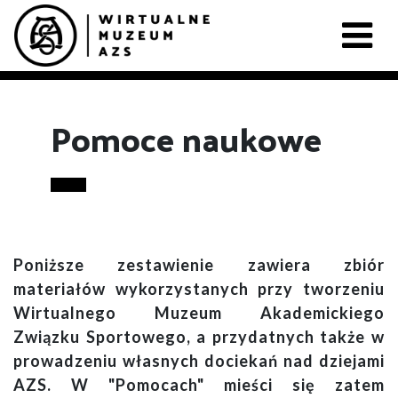
Pomoce naukowe
Poniższe zestawienie zawiera zbiór
materiałów wykorzystanych przy tworzeniu
Wirtualnego Muzeum Akademickiego
Związku Sportowego, a przydatnych także w
prowadzeniu własnych dociekań nad dziejami
AZS. W "Pomocach" mieści się zatem