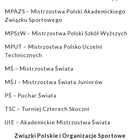
MPAZS – Mistrzostwa Polski Akademickiego
Związku Sportowego
MPSzW – Mistrzostwa Polski Szkół Wyższych
MPUT – Mistrzostwa Polsko Uczelni
Technicznych
MŚ – Mistrzostwa Świata
MŚJ – Mistrzostwa Świata Juniorów
PŚ – Puchar Świata
TSC – Turniej Czterech Skoczni
UIE – Akademickie Mistrzostwa Świata
Związki Polskie i Organizacje Sportowe