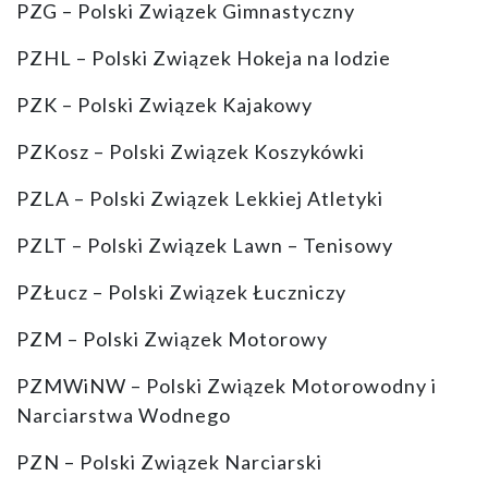
PZG – Polski Związek Gimnastyczny
PZHL – Polski Związek Hokeja na lodzie
PZK – Polski Związek Kajakowy
PZKosz – Polski Związek Koszykówki
PZLA – Polski Związek Lekkiej Atletyki
PZLT – Polski Związek Lawn – Tenisowy
PZŁucz – Polski Związek Łuczniczy
PZM – Polski Związek Motorowy
PZMWiNW – Polski Związek Motorowodny i
Narciarstwa Wodnego
PZN – Polski Związek Narciarski