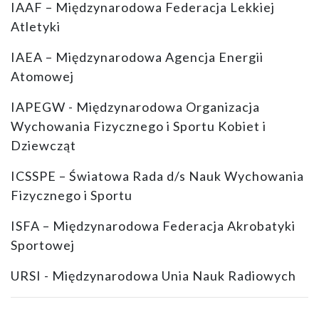
IAAF – Międzynarodowa Federacja Lekkiej
Atletyki
IAEA – Międzynarodowa Agencja Energii
Atomowej
IAPEGW - Międzynarodowa Organizacja
Wychowania Fizycznego i Sportu Kobiet i
Dziewcząt
ICSSPE – Światowa Rada d/s Nauk Wychowania
Fizycznego i Sportu
ISFA – Międzynarodowa Federacja Akrobatyki
Sportowej
URSI - Międzynarodowa Unia Nauk Radiowych