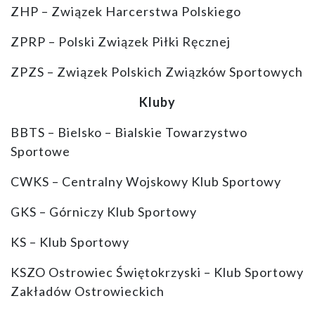
ZHP – Związek Harcerstwa Polskiego
ZPRP – Polski Związek Piłki Ręcznej
ZPZS – Związek Polskich Związków Sportowych
Kluby
BBTS – Bielsko – Bialskie Towarzystwo
Sportowe
CWKS – Centralny Wojskowy Klub Sportowy
GKS – Górniczy Klub Sportowy
KS – Klub Sportowy
KSZO Ostrowiec Świętokrzyski – Klub Sportowy
Zakładów Ostrowieckich