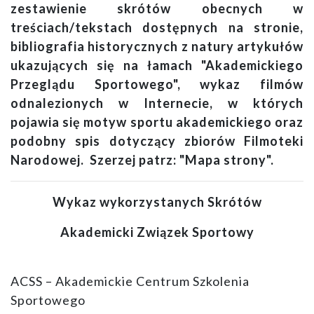
zestawienie skrótów obecnych w
treściach/tekstach dostępnych na stronie,
bibliografia historycznych z natury artykułów
ukazujących się na łamach "Akademickiego
Przeglądu Sportowego", wykaz filmów
odnalezionych w Internecie, w których
pojawia się motyw sportu akademickiego oraz
podobny spis dotyczący zbiorów Filmoteki
Narodowej. Szerzej patrz: "Mapa strony".
Wykaz wykorzystanych Skrótów
Akademicki Związek Sportowy
ACSS – Akademickie Centrum Szkolenia
Sportowego