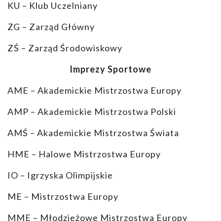
KU – Klub Uczelniany
ZG – Zarząd Główny
ZŚ – Zarząd Środowiskowy
Imprezy Sportowe
AME – Akademickie Mistrzostwa Europy
AMP – Akademickie Mistrzostwa Polski
AMŚ – Akademickie Mistrzostwa Świata
HME – Halowe Mistrzostwa Europy
IO – Igrzyska Olimpijskie
ME – Mistrzostwa Europy
MME – Młodzieżowe Mistrzostwa Europy