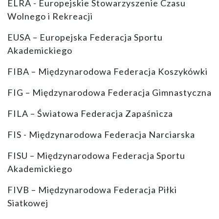
ELRA - Europejskie Stowarzyszenie Czasu
Wolnego i Rekreacji
EUSA – Europejska Federacja Sportu
Akademickiego
FIBA – Międzynarodowa Federacja Koszykówki
FIG – Międzynarodowa Federacja Gimnastyczna
FILA – Światowa Federacja Zapaśnicza
FIS - Międzynarodowa Federacja Narciarska
FISU – Międzynarodowa Federacja Sportu
Akademickiego
FIVB – Międzynarodowa Federacja Piłki
Siatkowej