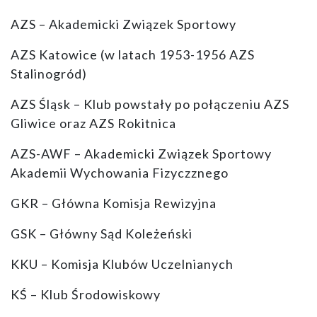
AZS – Akademicki Związek Sportowy
AZS Katowice (w latach 1953-1956 AZS
Stalinogród)
AZS Śląsk – Klub powstały po połączeniu AZS
Gliwice oraz AZS Rokitnica
AZS-AWF – Akademicki Związek Sportowy
Akademii Wychowania Fizyczznego
GKR – Główna Komisja Rewizyjna
GSK – Główny Sąd Koleżeński
KKU – Komisja Klubów Uczelnianych
KŚ – Klub Środowiskowy