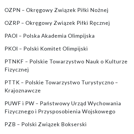
OZPN – Okręgowy Związek Piłki Nożnej
OZRP – Okręgowy Związek Piłki Ręcznej
PAOl – Polska Akademia Olimpijska
PKOl – Polski Komitet Olimpijski
PTNKF – Polskie Towarzystwo Nauk o Kulturze
Fizycznej
PTTK – Polskie Towarzystwo Turystyczno –
Krajoznawcze
PUWF i PW – Państwowy Urząd Wychowania
Fizycznego i Przysposobienia Wojskowego
PZB – Polski Związek Bokserski