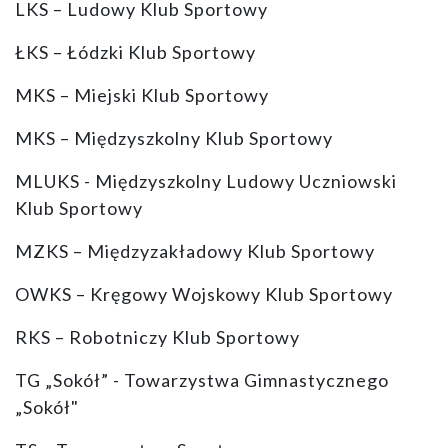
LKS – Ludowy Klub Sportowy
ŁKS – Łódzki Klub Sportowy
MKS – Miejski Klub Sportowy
MKS – Międzyszkolny Klub Sportowy
MLUKS - Międzyszkolny Ludowy Uczniowski
Klub Sportowy
MZKS – Międzyzakładowy Klub Sportowy
OWKS – Kręgowy Wojskowy Klub Sportowy
RKS – Robotniczy Klub Sportowy
TG „Sokół” - Towarzystwa Gimnastycznego
„Sokół"