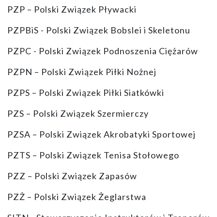
PZP – Polski Związek Pływacki
PZPBiS - Polski Związek Bobslei i Skeletonu
PZPC - Polski Związek Podnoszenia Ciężarów
PZPN – Polski Związek Piłki Nożnej
PZPS – Polski Związek Piłki Siatkówki
PZS – Polski Związek Szermierczy
PZSA – Polski Związek Akrobatyki Sportowej
PZTS – Polski Związek Tenisa Stołowego
PZZ – Polski Związek Zapasów
PZŻ – Polski Związek Żeglarstwa