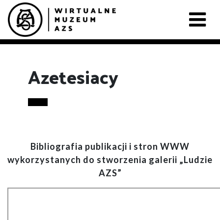
Azetesiacy
Bibliografia publikacji i stron WWW
wykorzystanych do stworzenia galerii „Ludzie
AZS”