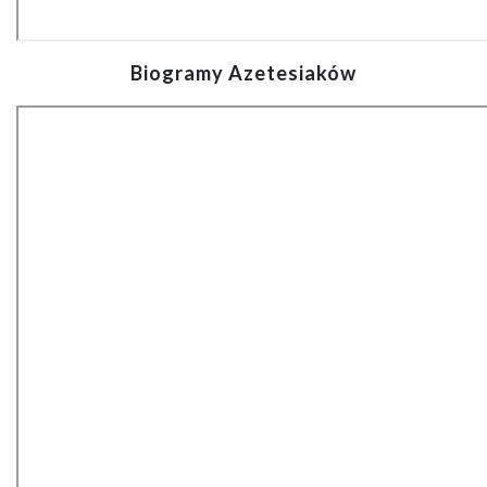
Biogramy Azetesiaków