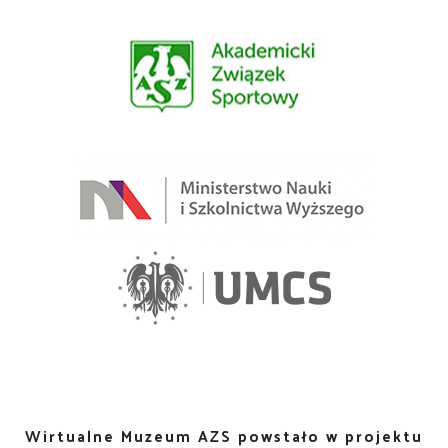
Wirtualne Muzeum AZS powstało w projektu