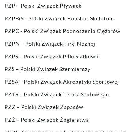
PZP – Polski Związek Pływacki
PZPBiS - Polski Związek Bobslei i Skeletonu
PZPC - Polski Związek Podnoszenia Ciężarów
PZPN – Polski Związek Piłki Nożnej
PZPS – Polski Związek Piłki Siatkówki
PZS – Polski Związek Szermierczy
PZSA – Polski Związek Akrobatyki Sportowej
PZTS – Polski Związek Tenisa Stołowego
PZZ – Polski Związek Zapasów
PZŻ – Polski Związek Żeglarstwa