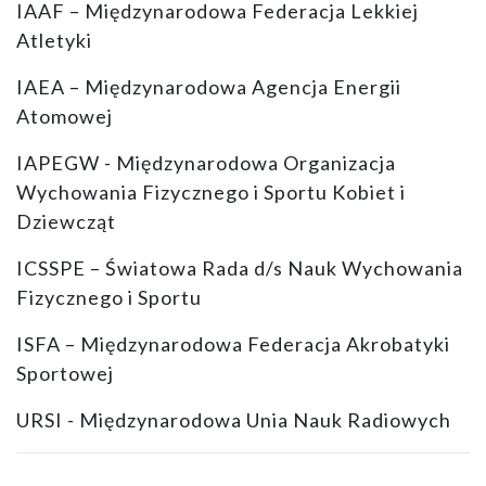
IAAF – Międzynarodowa Federacja Lekkiej
Atletyki
IAEA – Międzynarodowa Agencja Energii
Atomowej
IAPEGW - Międzynarodowa Organizacja
Wychowania Fizycznego i Sportu Kobiet i
Dziewcząt
ICSSPE – Światowa Rada d/s Nauk Wychowania
Fizycznego i Sportu
ISFA – Międzynarodowa Federacja Akrobatyki
Sportowej
URSI - Międzynarodowa Unia Nauk Radiowych