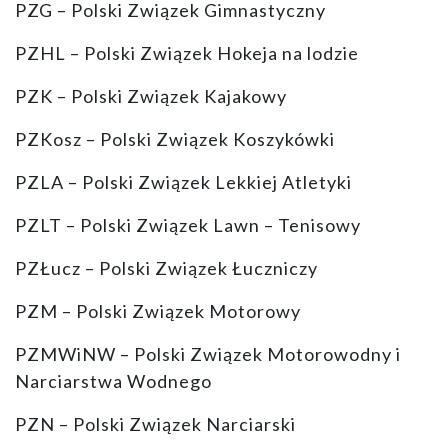
PZG – Polski Związek Gimnastyczny
PZHL – Polski Związek Hokeja na lodzie
PZK – Polski Związek Kajakowy
PZKosz – Polski Związek Koszykówki
PZLA – Polski Związek Lekkiej Atletyki
PZLT – Polski Związek Lawn – Tenisowy
PZŁucz – Polski Związek Łuczniczy
PZM – Polski Związek Motorowy
PZMWiNW – Polski Związek Motorowodny i
Narciarstwa Wodnego
PZN – Polski Związek Narciarski