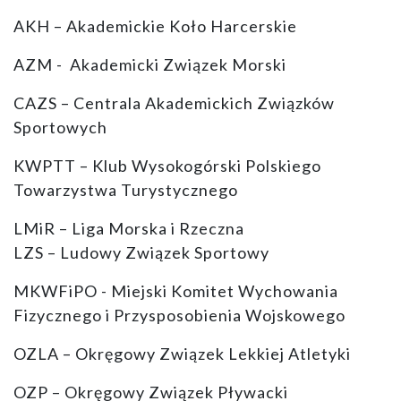
AKH – Akademickie Koło Harcerskie
AZM - Akademicki Związek Morski
CAZS – Centrala Akademickich Związków
Sportowych
KWPTT – Klub Wysokogórski Polskiego
Towarzystwa Turystycznego
LMiR – Liga Morska i Rzeczna
LZS – Ludowy Związek Sportowy
MKWFiPO - Miejski Komitet Wychowania
Fizycznego i Przysposobienia Wojskowego
OZLA – Okręgowy Związek Lekkiej Atletyki
OZP – Okręgowy Związek Pływacki