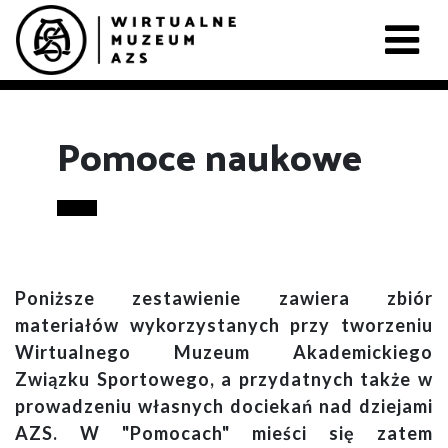
Pomoce naukowe
Poniższe zestawienie zawiera zbiór
materiałów wykorzystanych przy tworzeniu
Wirtualnego Muzeum Akademickiego
Związku Sportowego, a przydatnych także w
prowadzeniu własnych dociekań nad dziejami
AZS. W "Pomocach" mieści się zatem