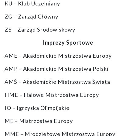
KU – Klub Uczelniany
ZG – Zarząd Główny
ZŚ – Zarząd Środowiskowy
Imprezy Sportowe
AME – Akademickie Mistrzostwa Europy
AMP – Akademickie Mistrzostwa Polski
AMŚ – Akademickie Mistrzostwa Świata
HME – Halowe Mistrzostwa Europy
IO – Igrzyska Olimpijskie
ME – Mistrzostwa Europy
MME – Młodzieżowe Mistrzostwa Europy