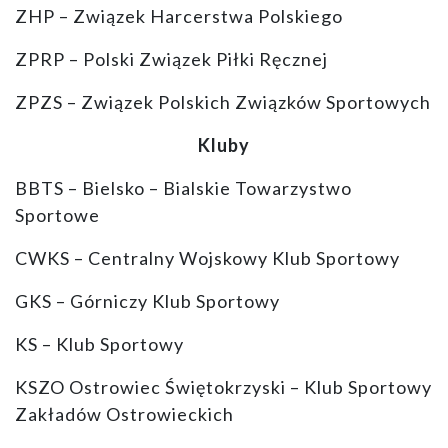
ZHP – Związek Harcerstwa Polskiego
ZPRP – Polski Związek Piłki Ręcznej
ZPZS – Związek Polskich Związków Sportowych
Kluby
BBTS – Bielsko – Bialskie Towarzystwo
Sportowe
CWKS – Centralny Wojskowy Klub Sportowy
GKS – Górniczy Klub Sportowy
KS – Klub Sportowy
KSZO Ostrowiec Świętokrzyski – Klub Sportowy
Zakładów Ostrowieckich