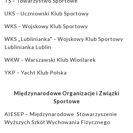
TS – Towarzystwo Sportowe
UKS – Uczniowski Klub Sportowy
WKS – Wojskowy Klub Sportowy
WKS „Lublinianka” – Wojskowy Klub Sportowy
Lublinianka Lublin
WKW – Warszawski Klub Wioślarek
YKP – Yacht Klub Polska
Międzynarodowe Organizacje i Związki
Sportowe
AIESEP – Międzynarodowe Stowarzyszenie
Wyższych Szkół Wychowania Fizycznego