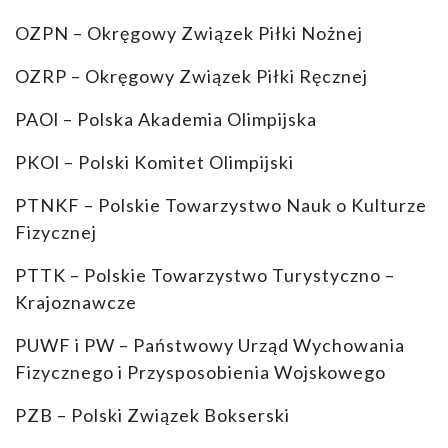
OZPN – Okręgowy Związek Piłki Nożnej
OZRP – Okręgowy Związek Piłki Ręcznej
PAOl – Polska Akademia Olimpijska
PKOl – Polski Komitet Olimpijski
PTNKF – Polskie Towarzystwo Nauk o Kulturze
Fizycznej
PTTK – Polskie Towarzystwo Turystyczno –
Krajoznawcze
PUWF i PW – Państwowy Urząd Wychowania
Fizycznego i Przysposobienia Wojskowego
PZB – Polski Związek Bokserski