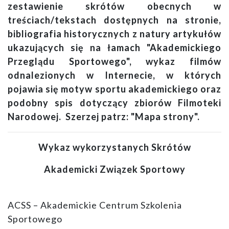
zestawienie skrótów obecnych w
treściach/tekstach dostępnych na stronie,
bibliografia historycznych z natury artykułów
ukazujących się na łamach "Akademickiego
Przeglądu Sportowego", wykaz filmów
odnalezionych w Internecie, w których
pojawia się motyw sportu akademickiego oraz
podobny spis dotyczący zbiorów Filmoteki
Narodowej. Szerzej patrz: "Mapa strony".
Wykaz wykorzystanych Skrótów
Akademicki Związek Sportowy
ACSS – Akademickie Centrum Szkolenia
Sportowego