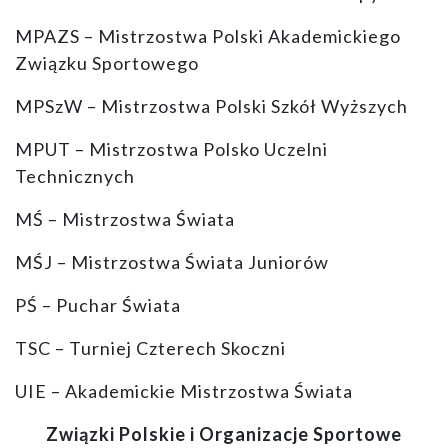
MPAZS – Mistrzostwa Polski Akademickiego
Związku Sportowego
MPSzW – Mistrzostwa Polski Szkół Wyższych
MPUT – Mistrzostwa Polsko Uczelni
Technicznych
MŚ – Mistrzostwa Świata
MŚJ – Mistrzostwa Świata Juniorów
PŚ – Puchar Świata
TSC – Turniej Czterech Skoczni
UIE – Akademickie Mistrzostwa Świata
Związki Polskie i Organizacje Sportowe