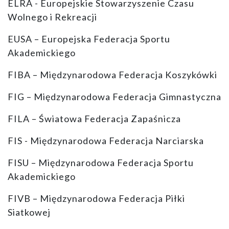
ELRA - Europejskie Stowarzyszenie Czasu
Wolnego i Rekreacji
EUSA – Europejska Federacja Sportu
Akademickiego
FIBA – Międzynarodowa Federacja Koszykówki
FIG – Międzynarodowa Federacja Gimnastyczna
FILA – Światowa Federacja Zapaśnicza
FIS - Międzynarodowa Federacja Narciarska
FISU – Międzynarodowa Federacja Sportu
Akademickiego
FIVB – Międzynarodowa Federacja Piłki
Siatkowej