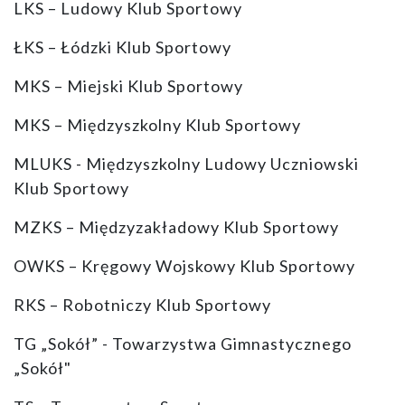
LKS – Ludowy Klub Sportowy
ŁKS – Łódzki Klub Sportowy
MKS – Miejski Klub Sportowy
MKS – Międzyszkolny Klub Sportowy
MLUKS - Międzyszkolny Ludowy Uczniowski
Klub Sportowy
MZKS – Międzyzakładowy Klub Sportowy
OWKS – Kręgowy Wojskowy Klub Sportowy
RKS – Robotniczy Klub Sportowy
TG „Sokół” - Towarzystwa Gimnastycznego
„Sokół"