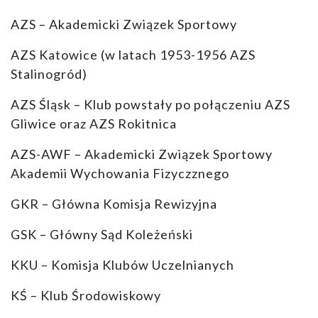
AZS – Akademicki Związek Sportowy
AZS Katowice (w latach 1953-1956 AZS
Stalinogród)
AZS Śląsk – Klub powstały po połączeniu AZS
Gliwice oraz AZS Rokitnica
AZS-AWF – Akademicki Związek Sportowy
Akademii Wychowania Fizyczznego
GKR – Główna Komisja Rewizyjna
GSK – Główny Sąd Koleżeński
KKU – Komisja Klubów Uczelnianych
KŚ – Klub Środowiskowy