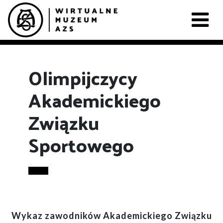
Olimpijczycy
Akademickiego
Związku
Sportowego
Wykaz zawodników Akademickiego Związku