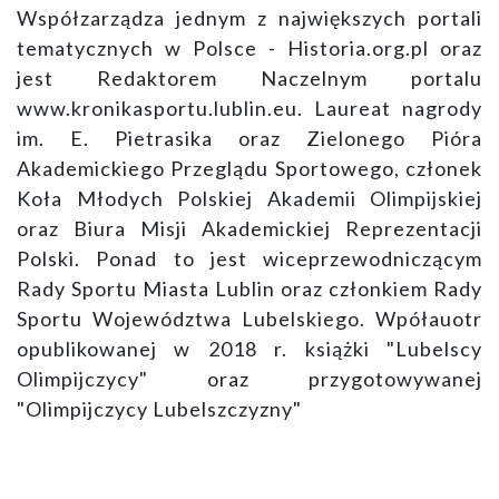
Współzarządza jednym z największych portali
tematycznych w Polsce - Historia.org.pl oraz
jest Redaktorem Naczelnym portalu
www.kronikasportu.lublin.eu. Laureat nagrody
im. E. Pietrasika oraz Zielonego Pióra
Akademickiego Przeglądu Sportowego, członek
Koła Młodych Polskiej Akademii Olimpijskiej
oraz Biura Misji Akademickiej Reprezentacji
Polski. Ponad to jest wiceprzewodniczącym
Rady Sportu Miasta Lublin oraz członkiem Rady
Sportu Województwa Lubelskiego. Wpółauotr
opublikowanej w 2018 r. książki "Lubelscy
Olimpijczycy" oraz przygotowywanej
"Olimpijczycy Lubelszczyzny"