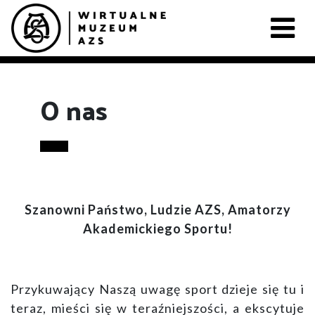
O nas
Szanowni Państwo, Ludzie AZS, Amatorzy
Akademickiego Sportu!
Przykuwający Naszą uwagę sport dzieje się tu i
teraz, mieści się w teraźniejszości, a ekscytuje