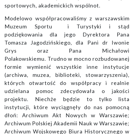
sportowych, akademickich wspólnot.
Modelowo współpracowaliśmy z warszawskim
Muzeum Sportu i Turystyki i stąd
podziękowania dla jego Dyrektora Pana
Tomasza Jagodzińskiego, dla Pani dr Iwonie
Grys oraz Pana Michałowi
Polakowskiemu. Trudno w mocno rozbudowanej
formie wymienić wszystkie inne instytucje
(archiwa, muzea, biblioteki, stowarzyszenia),
których otwartość do współpracy i realnie
udzielana pomoc zdecydowała o jakości
projektu. Niechże będzie to tylko lista
instytucji, które wyciągnęły do nas pomocną
dłoń: Archiwum Akt Nowych w Warszawie;
Archiwum Polskiej Akademii Nauk w Warszawie;
Archiwum Wojskowego Biura Historycznego w