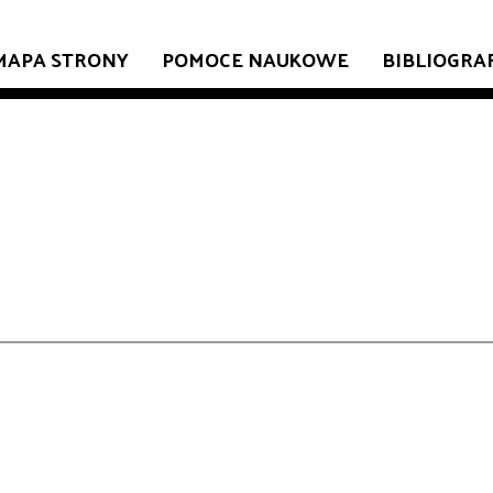
MAPA STRONY
POMOCE NAUKOWE
BIBLIOGRA