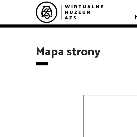
Mapa strony