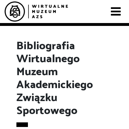
Bibliografia
Wirtualnego
Muzeum
Akademickiego
Związku
Sportowego