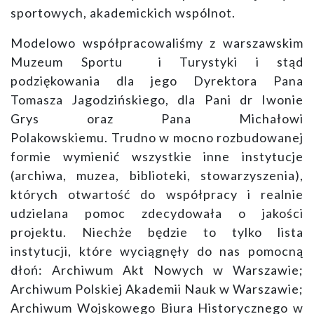
sportowych, akademickich wspólnot.
Modelowo współpracowaliśmy z warszawskim
Muzeum Sportu i Turystyki i stąd
podziękowania dla jego Dyrektora Pana
Tomasza Jagodzińskiego, dla Pani dr Iwonie
Grys oraz Pana Michałowi
Polakowskiemu. Trudno w mocno rozbudowanej
formie wymienić wszystkie inne instytucje
(archiwa, muzea, biblioteki, stowarzyszenia),
których otwartość do współpracy i realnie
udzielana pomoc zdecydowała o jakości
projektu. Niechże będzie to tylko lista
instytucji, które wyciągnęły do nas pomocną
dłoń: Archiwum Akt Nowych w Warszawie;
Archiwum Polskiej Akademii Nauk w Warszawie;
Archiwum Wojskowego Biura Historycznego w