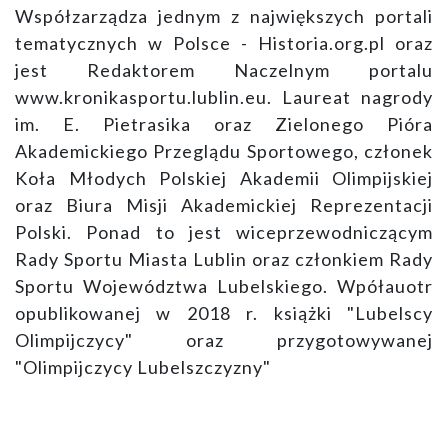
Współzarządza jednym z największych portali
tematycznych w Polsce - Historia.org.pl oraz
jest Redaktorem Naczelnym portalu
www.kronikasportu.lublin.eu. Laureat nagrody
im. E. Pietrasika oraz Zielonego Pióra
Akademickiego Przeglądu Sportowego, członek
Koła Młodych Polskiej Akademii Olimpijskiej
oraz Biura Misji Akademickiej Reprezentacji
Polski. Ponad to jest wiceprzewodniczącym
Rady Sportu Miasta Lublin oraz członkiem Rady
Sportu Województwa Lubelskiego. Wpółauotr
opublikowanej w 2018 r. książki "Lubelscy
Olimpijczycy" oraz przygotowywanej
"Olimpijczycy Lubelszczyzny"