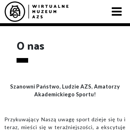
O nas
Szanowni Państwo, Ludzie AZS, Amatorzy
Akademickiego Sportu!
Przykuwający Naszą uwagę sport dzieje się tu i
teraz, mieści się w teraźniejszości, a ekscytuje