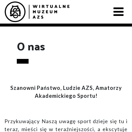
O nas
Szanowni Państwo, Ludzie AZS, Amatorzy
Akademickiego Sportu!
Przykuwający Naszą uwagę sport dzieje się tu i
teraz, mieści się w teraźniejszości, a ekscytuje