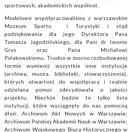
sportowych, akademickich wspólnot.
Modelowo współpracowaliśmy z warszawskim
Muzeum Sportu i Turystyki i stąd
podziękowania dla jego Dyrektora Pana
Tomasza Jagodzińskiego, dla Pani dr Iwonie
Grys oraz Pana Michałowi
Polakowskiemu. Trudno w mocno rozbudowanej
formie wymienić wszystkie inne instytucje
(archiwa, muzea, biblioteki, stowarzyszenia),
których otwartość do współpracy i realnie
udzielana pomoc zdecydowała o jakości
projektu. Niechże będzie to tylko lista
instytucji, które wyciągnęły do nas pomocną
dłoń: Archiwum Akt Nowych w Warszawie;
Archiwum Polskiej Akademii Nauk w Warszawie;
Archiwum Wojskowego Biura Historycznego w