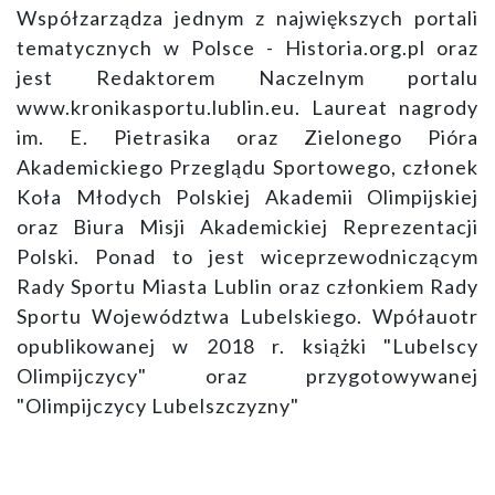
Współzarządza jednym z największych portali
tematycznych w Polsce - Historia.org.pl oraz
jest Redaktorem Naczelnym portalu
www.kronikasportu.lublin.eu. Laureat nagrody
im. E. Pietrasika oraz Zielonego Pióra
Akademickiego Przeglądu Sportowego, członek
Koła Młodych Polskiej Akademii Olimpijskiej
oraz Biura Misji Akademickiej Reprezentacji
Polski. Ponad to jest wiceprzewodniczącym
Rady Sportu Miasta Lublin oraz członkiem Rady
Sportu Województwa Lubelskiego. Wpółauotr
opublikowanej w 2018 r. książki "Lubelscy
Olimpijczycy" oraz przygotowywanej
"Olimpijczycy Lubelszczyzny"