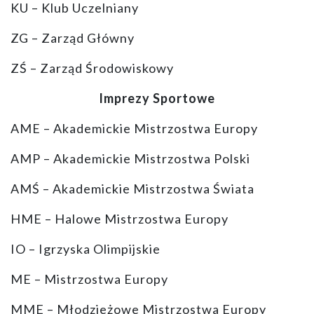
KU – Klub Uczelniany
ZG – Zarząd Główny
ZŚ – Zarząd Środowiskowy
Imprezy Sportowe
AME – Akademickie Mistrzostwa Europy
AMP – Akademickie Mistrzostwa Polski
AMŚ – Akademickie Mistrzostwa Świata
HME – Halowe Mistrzostwa Europy
IO – Igrzyska Olimpijskie
ME – Mistrzostwa Europy
MME – Młodzieżowe Mistrzostwa Europy