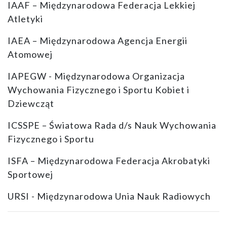
IAAF – Międzynarodowa Federacja Lekkiej
Atletyki
IAEA – Międzynarodowa Agencja Energii
Atomowej
IAPEGW - Międzynarodowa Organizacja
Wychowania Fizycznego i Sportu Kobiet i
Dziewcząt
ICSSPE – Światowa Rada d/s Nauk Wychowania
Fizycznego i Sportu
ISFA – Międzynarodowa Federacja Akrobatyki
Sportowej
URSI - Międzynarodowa Unia Nauk Radiowych