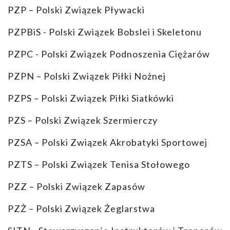
PZP – Polski Związek Pływacki
PZPBiS - Polski Związek Bobslei i Skeletonu
PZPC - Polski Związek Podnoszenia Ciężarów
PZPN – Polski Związek Piłki Nożnej
PZPS – Polski Związek Piłki Siatkówki
PZS – Polski Związek Szermierczy
PZSA – Polski Związek Akrobatyki Sportowej
PZTS – Polski Związek Tenisa Stołowego
PZZ – Polski Związek Zapasów
PZŻ – Polski Związek Żeglarstwa