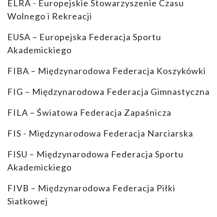
ELRA - Europejskie Stowarzyszenie Czasu
Wolnego i Rekreacji
EUSA – Europejska Federacja Sportu
Akademickiego
FIBA – Międzynarodowa Federacja Koszykówki
FIG – Międzynarodowa Federacja Gimnastyczna
FILA – Światowa Federacja Zapaśnicza
FIS - Międzynarodowa Federacja Narciarska
FISU – Międzynarodowa Federacja Sportu
Akademickiego
FIVB – Międzynarodowa Federacja Piłki
Siatkowej