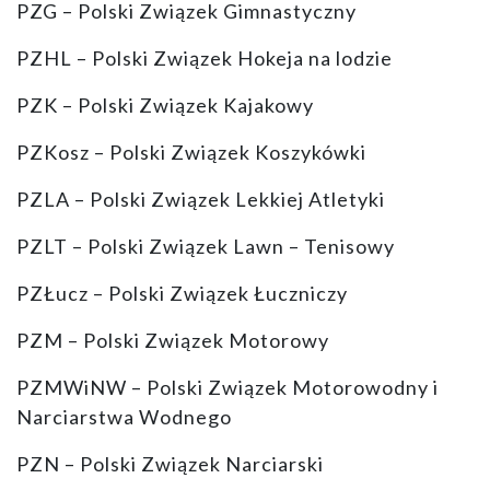
PZG – Polski Związek Gimnastyczny
PZHL – Polski Związek Hokeja na lodzie
PZK – Polski Związek Kajakowy
PZKosz – Polski Związek Koszykówki
PZLA – Polski Związek Lekkiej Atletyki
PZLT – Polski Związek Lawn – Tenisowy
PZŁucz – Polski Związek Łuczniczy
PZM – Polski Związek Motorowy
PZMWiNW – Polski Związek Motorowodny i
Narciarstwa Wodnego
PZN – Polski Związek Narciarski