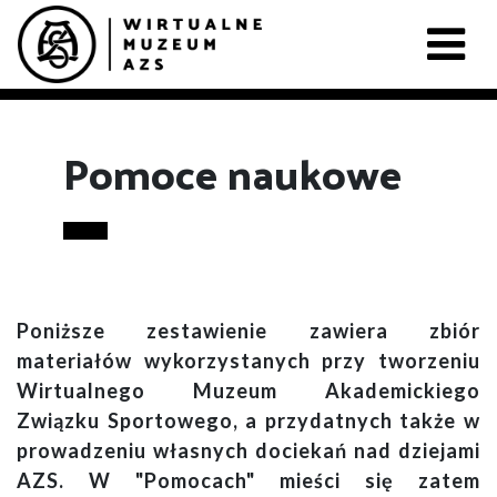
Pomoce naukowe
Poniższe zestawienie zawiera zbiór
materiałów wykorzystanych przy tworzeniu
Wirtualnego Muzeum Akademickiego
Związku Sportowego, a przydatnych także w
prowadzeniu własnych dociekań nad dziejami
AZS. W "Pomocach" mieści się zatem