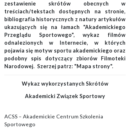
zestawienie skrótów obecnych w
treściach/tekstach dostępnych na stronie,
bibliografia historycznych z natury artykułów
ukazujących się na łamach "Akademickiego
Przeglądu Sportowego", wykaz filmów
odnalezionych w Internecie, w których
pojawia się motyw sportu akademickiego oraz
podobny spis dotyczący zbiorów Filmoteki
Narodowej. Szerzej patrz: "Mapa strony".
Wykaz wykorzystanych Skrótów
Akademicki Związek Sportowy
ACSS – Akademickie Centrum Szkolenia
Sportowego