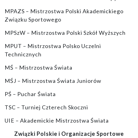
MPAZS – Mistrzostwa Polski Akademickiego
Związku Sportowego
MPSzW – Mistrzostwa Polski Szkół Wyższych
MPUT – Mistrzostwa Polsko Uczelni
Technicznych
MŚ – Mistrzostwa Świata
MŚJ – Mistrzostwa Świata Juniorów
PŚ – Puchar Świata
TSC – Turniej Czterech Skoczni
UIE – Akademickie Mistrzostwa Świata
Związki Polskie i Organizacje Sportowe