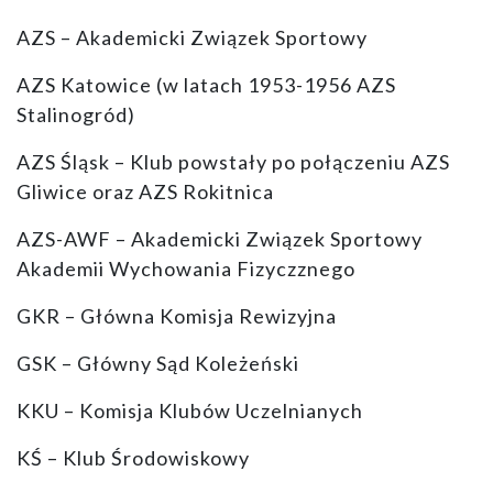
AZS – Akademicki Związek Sportowy
AZS Katowice (w latach 1953-1956 AZS
Stalinogród)
AZS Śląsk – Klub powstały po połączeniu AZS
Gliwice oraz AZS Rokitnica
AZS-AWF – Akademicki Związek Sportowy
Akademii Wychowania Fizyczznego
GKR – Główna Komisja Rewizyjna
GSK – Główny Sąd Koleżeński
KKU – Komisja Klubów Uczelnianych
KŚ – Klub Środowiskowy