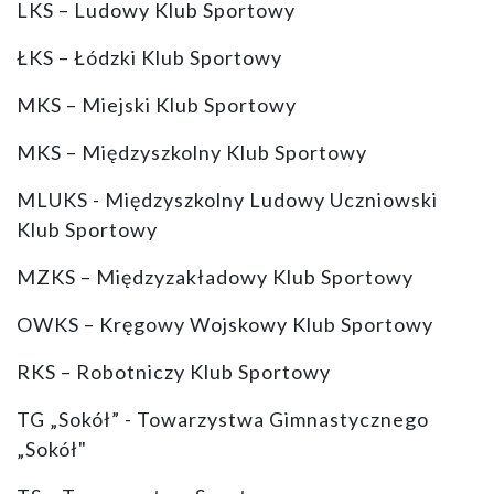
LKS – Ludowy Klub Sportowy
ŁKS – Łódzki Klub Sportowy
MKS – Miejski Klub Sportowy
MKS – Międzyszkolny Klub Sportowy
MLUKS - Międzyszkolny Ludowy Uczniowski
Klub Sportowy
MZKS – Międzyzakładowy Klub Sportowy
OWKS – Kręgowy Wojskowy Klub Sportowy
RKS – Robotniczy Klub Sportowy
TG „Sokół” - Towarzystwa Gimnastycznego
„Sokół"