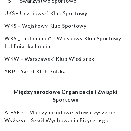
TS – Towarzystwo Sportowe
UKS – Uczniowski Klub Sportowy
WKS – Wojskowy Klub Sportowy
WKS „Lublinianka” – Wojskowy Klub Sportowy
Lublinianka Lublin
WKW – Warszawski Klub Wioślarek
YKP – Yacht Klub Polska
Międzynarodowe Organizacje i Związki
Sportowe
AIESEP – Międzynarodowe Stowarzyszenie
Wyższych Szkół Wychowania Fizycznego