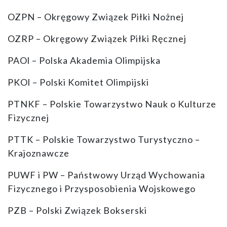
OZPN – Okręgowy Związek Piłki Nożnej
OZRP – Okręgowy Związek Piłki Ręcznej
PAOl – Polska Akademia Olimpijska
PKOl – Polski Komitet Olimpijski
PTNKF – Polskie Towarzystwo Nauk o Kulturze
Fizycznej
PTTK – Polskie Towarzystwo Turystyczno –
Krajoznawcze
PUWF i PW – Państwowy Urząd Wychowania
Fizycznego i Przysposobienia Wojskowego
PZB – Polski Związek Bokserski