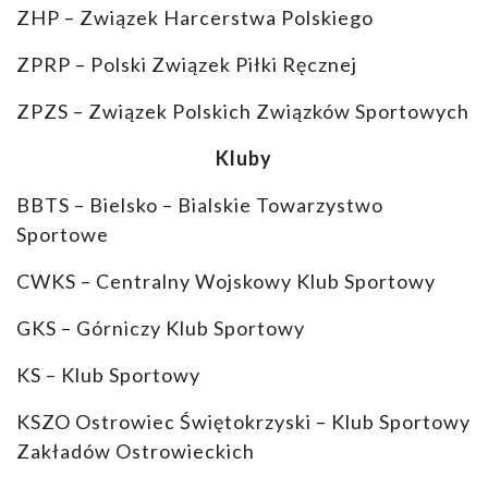
ZHP – Związek Harcerstwa Polskiego
ZPRP – Polski Związek Piłki Ręcznej
ZPZS – Związek Polskich Związków Sportowych
Kluby
BBTS – Bielsko – Bialskie Towarzystwo
Sportowe
CWKS – Centralny Wojskowy Klub Sportowy
GKS – Górniczy Klub Sportowy
KS – Klub Sportowy
KSZO Ostrowiec Świętokrzyski – Klub Sportowy
Zakładów Ostrowieckich