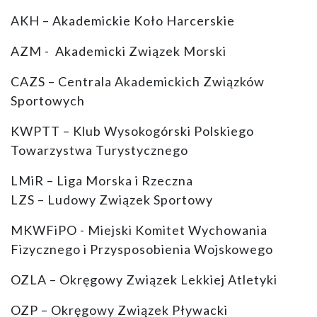
AKH – Akademickie Koło Harcerskie
AZM - Akademicki Związek Morski
CAZS – Centrala Akademickich Związków
Sportowych
KWPTT – Klub Wysokogórski Polskiego
Towarzystwa Turystycznego
LMiR – Liga Morska i Rzeczna
LZS – Ludowy Związek Sportowy
MKWFiPO - Miejski Komitet Wychowania
Fizycznego i Przysposobienia Wojskowego
OZLA – Okręgowy Związek Lekkiej Atletyki
OZP – Okręgowy Związek Pływacki