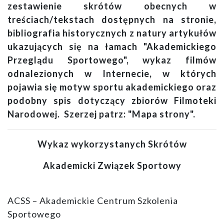
zestawienie skrótów obecnych w
treściach/tekstach dostępnych na stronie,
bibliografia historycznych z natury artykułów
ukazujących się na łamach "Akademickiego
Przeglądu Sportowego", wykaz filmów
odnalezionych w Internecie, w których
pojawia się motyw sportu akademickiego oraz
podobny spis dotyczący zbiorów Filmoteki
Narodowej. Szerzej patrz: "Mapa strony".
Wykaz wykorzystanych Skrótów
Akademicki Związek Sportowy
ACSS – Akademickie Centrum Szkolenia
Sportowego