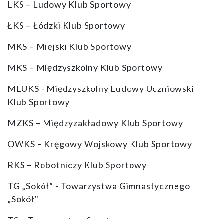
LKS – Ludowy Klub Sportowy
ŁKS – Łódzki Klub Sportowy
MKS – Miejski Klub Sportowy
MKS – Międzyszkolny Klub Sportowy
MLUKS - Międzyszkolny Ludowy Uczniowski
Klub Sportowy
MZKS – Międzyzakładowy Klub Sportowy
OWKS – Kręgowy Wojskowy Klub Sportowy
RKS – Robotniczy Klub Sportowy
TG „Sokół” - Towarzystwa Gimnastycznego
„Sokół"