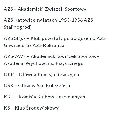
AZS – Akademicki Związek Sportowy
AZS Katowice (w latach 1953-1956 AZS
Stalinogród)
AZS Śląsk – Klub powstały po połączeniu AZS
Gliwice oraz AZS Rokitnica
AZS-AWF – Akademicki Związek Sportowy
Akademii Wychowania Fizyczznego
GKR – Główna Komisja Rewizyjna
GSK – Główny Sąd Koleżeński
KKU – Komisja Klubów Uczelnianych
KŚ – Klub Środowiskowy