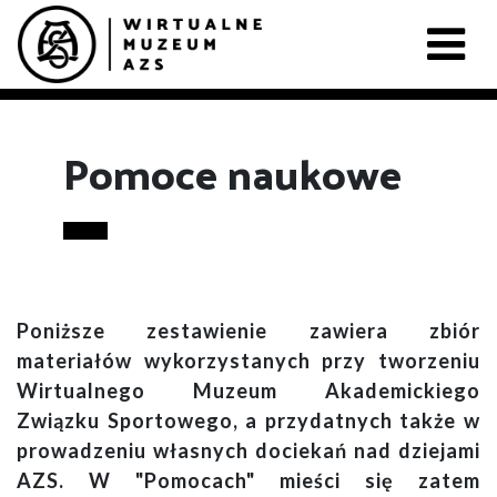
Pomoce naukowe
Poniższe zestawienie zawiera zbiór
materiałów wykorzystanych przy tworzeniu
Wirtualnego Muzeum Akademickiego
Związku Sportowego, a przydatnych także w
prowadzeniu własnych dociekań nad dziejami
AZS. W "Pomocach" mieści się zatem