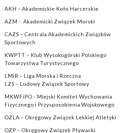
AKH – Akademickie Koło Harcerskie
AZM - Akademicki Związek Morski
CAZS – Centrala Akademickich Związków
Sportowych
KWPTT – Klub Wysokogórski Polskiego
Towarzystwa Turystycznego
LMiR – Liga Morska i Rzeczna
LZS – Ludowy Związek Sportowy
MKWFiPO - Miejski Komitet Wychowania
Fizycznego i Przysposobienia Wojskowego
OZLA – Okręgowy Związek Lekkiej Atletyki
OZP – Okręgowy Związek Pływacki