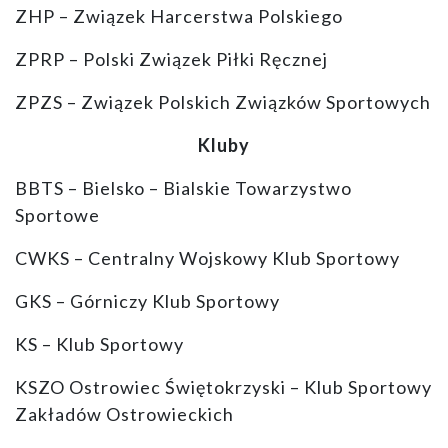
ZHP – Związek Harcerstwa Polskiego
ZPRP – Polski Związek Piłki Ręcznej
ZPZS – Związek Polskich Związków Sportowych
Kluby
BBTS – Bielsko – Bialskie Towarzystwo
Sportowe
CWKS – Centralny Wojskowy Klub Sportowy
GKS – Górniczy Klub Sportowy
KS – Klub Sportowy
KSZO Ostrowiec Świętokrzyski – Klub Sportowy
Zakładów Ostrowieckich