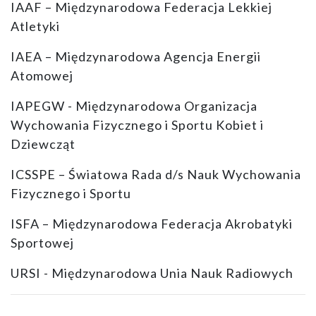
IAAF – Międzynarodowa Federacja Lekkiej
Atletyki
IAEA – Międzynarodowa Agencja Energii
Atomowej
IAPEGW - Międzynarodowa Organizacja
Wychowania Fizycznego i Sportu Kobiet i
Dziewcząt
ICSSPE – Światowa Rada d/s Nauk Wychowania
Fizycznego i Sportu
ISFA – Międzynarodowa Federacja Akrobatyki
Sportowej
URSI - Międzynarodowa Unia Nauk Radiowych