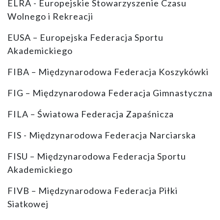
ELRA - Europejskie Stowarzyszenie Czasu
Wolnego i Rekreacji
EUSA – Europejska Federacja Sportu
Akademickiego
FIBA – Międzynarodowa Federacja Koszykówki
FIG – Międzynarodowa Federacja Gimnastyczna
FILA – Światowa Federacja Zapaśnicza
FIS - Międzynarodowa Federacja Narciarska
FISU – Międzynarodowa Federacja Sportu
Akademickiego
FIVB – Międzynarodowa Federacja Piłki
Siatkowej