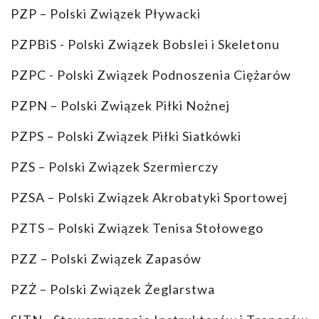
PZP – Polski Związek Pływacki
PZPBiS - Polski Związek Bobslei i Skeletonu
PZPC - Polski Związek Podnoszenia Ciężarów
PZPN – Polski Związek Piłki Nożnej
PZPS – Polski Związek Piłki Siatkówki
PZS – Polski Związek Szermierczy
PZSA – Polski Związek Akrobatyki Sportowej
PZTS – Polski Związek Tenisa Stołowego
PZZ – Polski Związek Zapasów
PZŻ – Polski Związek Żeglarstwa