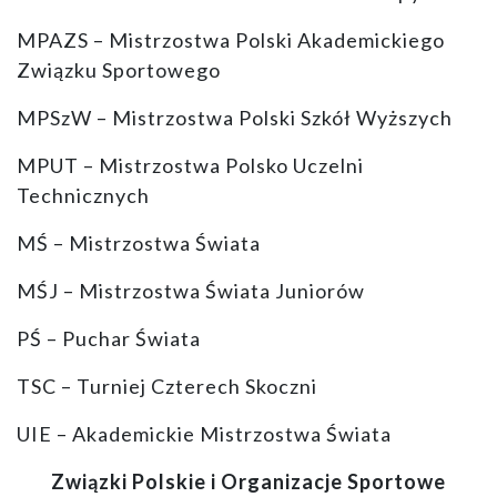
MPAZS – Mistrzostwa Polski Akademickiego
Związku Sportowego
MPSzW – Mistrzostwa Polski Szkół Wyższych
MPUT – Mistrzostwa Polsko Uczelni
Technicznych
MŚ – Mistrzostwa Świata
MŚJ – Mistrzostwa Świata Juniorów
PŚ – Puchar Świata
TSC – Turniej Czterech Skoczni
UIE – Akademickie Mistrzostwa Świata
Związki Polskie i Organizacje Sportowe