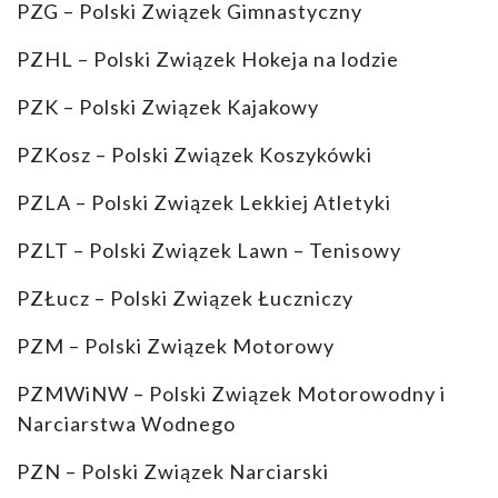
PZG – Polski Związek Gimnastyczny
PZHL – Polski Związek Hokeja na lodzie
PZK – Polski Związek Kajakowy
PZKosz – Polski Związek Koszykówki
PZLA – Polski Związek Lekkiej Atletyki
PZLT – Polski Związek Lawn – Tenisowy
PZŁucz – Polski Związek Łuczniczy
PZM – Polski Związek Motorowy
PZMWiNW – Polski Związek Motorowodny i
Narciarstwa Wodnego
PZN – Polski Związek Narciarski