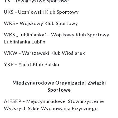
TS – Towarzystwo Sportowe
UKS – Uczniowski Klub Sportowy
WKS – Wojskowy Klub Sportowy
WKS „Lublinianka” – Wojskowy Klub Sportowy
Lublinianka Lublin
WKW – Warszawski Klub Wioślarek
YKP – Yacht Klub Polska
Międzynarodowe Organizacje i Związki
Sportowe
AIESEP – Międzynarodowe Stowarzyszenie
Wyższych Szkół Wychowania Fizycznego