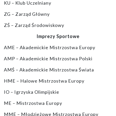
KU – Klub Uczelniany
ZG – Zarząd Główny
ZŚ – Zarząd Środowiskowy
Imprezy Sportowe
AME – Akademickie Mistrzostwa Europy
AMP – Akademickie Mistrzostwa Polski
AMŚ – Akademickie Mistrzostwa Świata
HME – Halowe Mistrzostwa Europy
IO – Igrzyska Olimpijskie
ME – Mistrzostwa Europy
MME – Młodzieżowe Mistrzostwa Europy