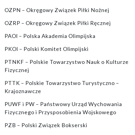
OZPN – Okręgowy Związek Piłki Nożnej
OZRP – Okręgowy Związek Piłki Ręcznej
PAOl – Polska Akademia Olimpijska
PKOl – Polski Komitet Olimpijski
PTNKF – Polskie Towarzystwo Nauk o Kulturze
Fizycznej
PTTK – Polskie Towarzystwo Turystyczno –
Krajoznawcze
PUWF i PW – Państwowy Urząd Wychowania
Fizycznego i Przysposobienia Wojskowego
PZB – Polski Związek Bokserski