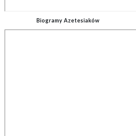
Biogramy Azetesiaków