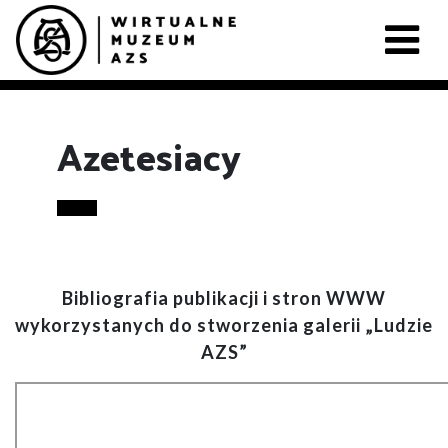
Azetesiacy
Bibliografia publikacji i stron WWW
wykorzystanych do stworzenia galerii „Ludzie
AZS”