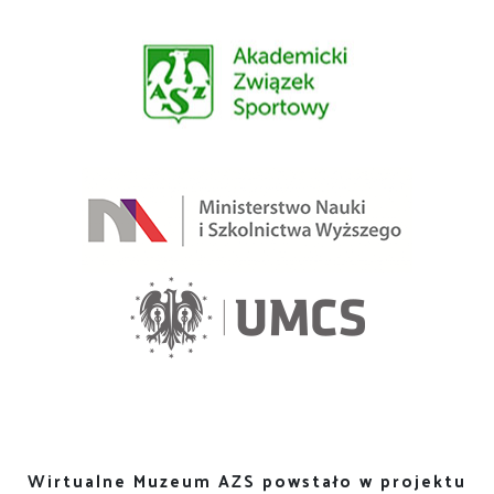
Wirtualne Muzeum AZS powstało w projektu