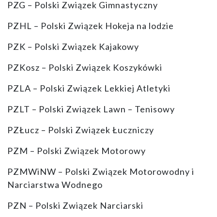
PZG – Polski Związek Gimnastyczny
PZHL – Polski Związek Hokeja na lodzie
PZK – Polski Związek Kajakowy
PZKosz – Polski Związek Koszykówki
PZLA – Polski Związek Lekkiej Atletyki
PZLT – Polski Związek Lawn – Tenisowy
PZŁucz – Polski Związek Łuczniczy
PZM – Polski Związek Motorowy
PZMWiNW – Polski Związek Motorowodny i
Narciarstwa Wodnego
PZN – Polski Związek Narciarski