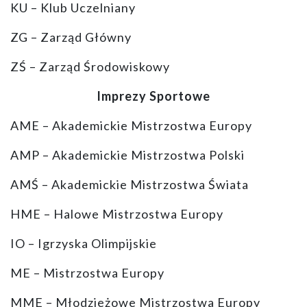
KU – Klub Uczelniany
ZG – Zarząd Główny
ZŚ – Zarząd Środowiskowy
Imprezy Sportowe
AME – Akademickie Mistrzostwa Europy
AMP – Akademickie Mistrzostwa Polski
AMŚ – Akademickie Mistrzostwa Świata
HME – Halowe Mistrzostwa Europy
IO – Igrzyska Olimpijskie
ME – Mistrzostwa Europy
MME – Młodzieżowe Mistrzostwa Europy