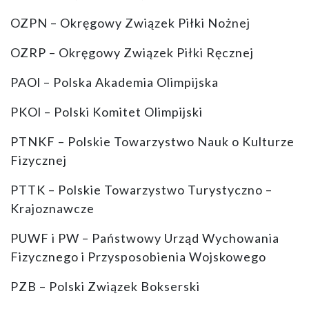
OZPN – Okręgowy Związek Piłki Nożnej
OZRP – Okręgowy Związek Piłki Ręcznej
PAOl – Polska Akademia Olimpijska
PKOl – Polski Komitet Olimpijski
PTNKF – Polskie Towarzystwo Nauk o Kulturze
Fizycznej
PTTK – Polskie Towarzystwo Turystyczno –
Krajoznawcze
PUWF i PW – Państwowy Urząd Wychowania
Fizycznego i Przysposobienia Wojskowego
PZB – Polski Związek Bokserski