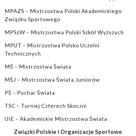
MPAZS – Mistrzostwa Polski Akademickiego
Związku Sportowego
MPSzW – Mistrzostwa Polski Szkół Wyższych
MPUT – Mistrzostwa Polsko Uczelni
Technicznych
MŚ – Mistrzostwa Świata
MŚJ – Mistrzostwa Świata Juniorów
PŚ – Puchar Świata
TSC – Turniej Czterech Skoczni
UIE – Akademickie Mistrzostwa Świata
Związki Polskie i Organizacje Sportowe