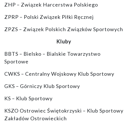
ZHP – Związek Harcerstwa Polskiego
ZPRP – Polski Związek Piłki Ręcznej
ZPZS – Związek Polskich Związków Sportowych
Kluby
BBTS – Bielsko – Bialskie Towarzystwo
Sportowe
CWKS – Centralny Wojskowy Klub Sportowy
GKS – Górniczy Klub Sportowy
KS – Klub Sportowy
KSZO Ostrowiec Świętokrzyski – Klub Sportowy
Zakładów Ostrowieckich