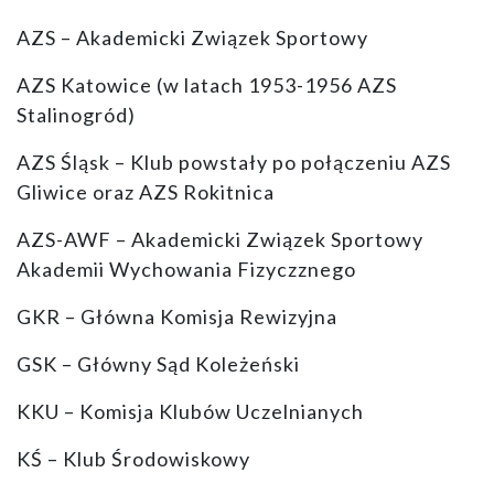
AZS – Akademicki Związek Sportowy
AZS Katowice (w latach 1953-1956 AZS
Stalinogród)
AZS Śląsk – Klub powstały po połączeniu AZS
Gliwice oraz AZS Rokitnica
AZS-AWF – Akademicki Związek Sportowy
Akademii Wychowania Fizyczznego
GKR – Główna Komisja Rewizyjna
GSK – Główny Sąd Koleżeński
KKU – Komisja Klubów Uczelnianych
KŚ – Klub Środowiskowy