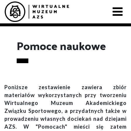
Pomoce naukowe
Poniższe zestawienie zawiera zbiór
materiałów wykorzystanych przy tworzeniu
Wirtualnego Muzeum Akademickiego
Związku Sportowego, a przydatnych także w
prowadzeniu własnych dociekań nad dziejami
AZS. W "Pomocach" mieści się zatem