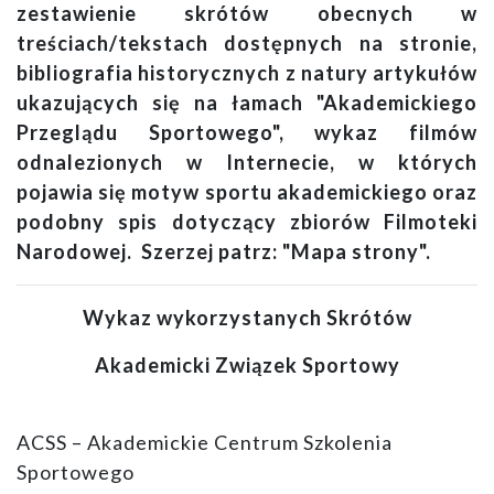
zestawienie skrótów obecnych w
treściach/tekstach dostępnych na stronie,
bibliografia historycznych z natury artykułów
ukazujących się na łamach "Akademickiego
Przeglądu Sportowego", wykaz filmów
odnalezionych w Internecie, w których
pojawia się motyw sportu akademickiego oraz
podobny spis dotyczący zbiorów Filmoteki
Narodowej. Szerzej patrz: "Mapa strony".
Wykaz wykorzystanych Skrótów
Akademicki Związek Sportowy
ACSS – Akademickie Centrum Szkolenia
Sportowego