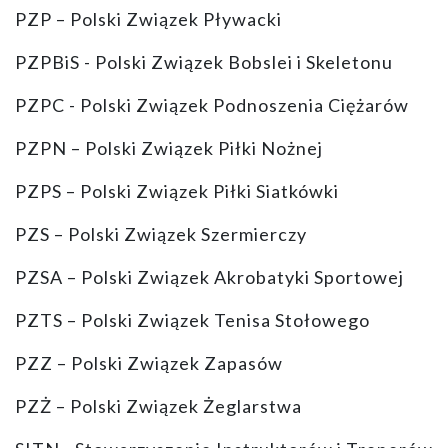
PZP – Polski Związek Pływacki
PZPBiS - Polski Związek Bobslei i Skeletonu
PZPC - Polski Związek Podnoszenia Ciężarów
PZPN – Polski Związek Piłki Nożnej
PZPS – Polski Związek Piłki Siatkówki
PZS – Polski Związek Szermierczy
PZSA – Polski Związek Akrobatyki Sportowej
PZTS – Polski Związek Tenisa Stołowego
PZZ – Polski Związek Zapasów
PZŻ – Polski Związek Żeglarstwa