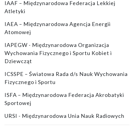
IAAF – Międzynarodowa Federacja Lekkiej
Atletyki
IAEA – Międzynarodowa Agencja Energii
Atomowej
IAPEGW - Międzynarodowa Organizacja
Wychowania Fizycznego i Sportu Kobiet i
Dziewcząt
ICSSPE – Światowa Rada d/s Nauk Wychowania
Fizycznego i Sportu
ISFA – Międzynarodowa Federacja Akrobatyki
Sportowej
URSI - Międzynarodowa Unia Nauk Radiowych