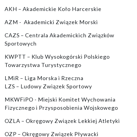
AKH – Akademickie Koło Harcerskie
AZM - Akademicki Związek Morski
CAZS – Centrala Akademickich Związków
Sportowych
KWPTT – Klub Wysokogórski Polskiego
Towarzystwa Turystycznego
LMiR – Liga Morska i Rzeczna
LZS – Ludowy Związek Sportowy
MKWFiPO - Miejski Komitet Wychowania
Fizycznego i Przysposobienia Wojskowego
OZLA – Okręgowy Związek Lekkiej Atletyki
OZP – Okręgowy Związek Pływacki