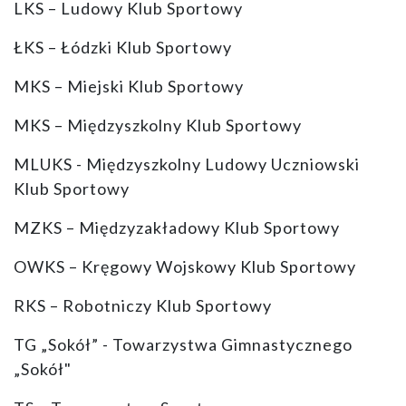
LKS – Ludowy Klub Sportowy
ŁKS – Łódzki Klub Sportowy
MKS – Miejski Klub Sportowy
MKS – Międzyszkolny Klub Sportowy
MLUKS - Międzyszkolny Ludowy Uczniowski
Klub Sportowy
MZKS – Międzyzakładowy Klub Sportowy
OWKS – Kręgowy Wojskowy Klub Sportowy
RKS – Robotniczy Klub Sportowy
TG „Sokół” - Towarzystwa Gimnastycznego
„Sokół"