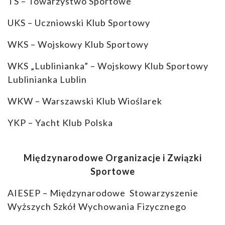
TS – Towarzystwo Sportowe
UKS – Uczniowski Klub Sportowy
WKS – Wojskowy Klub Sportowy
WKS „Lublinianka” – Wojskowy Klub Sportowy
Lublinianka Lublin
WKW – Warszawski Klub Wioślarek
YKP – Yacht Klub Polska
Międzynarodowe Organizacje i Związki
Sportowe
AIESEP – Międzynarodowe Stowarzyszenie
Wyższych Szkół Wychowania Fizycznego