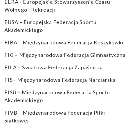
ELRA - Europejskie Stowarzyszenie Czasu
Wolnego i Rekreacji
EUSA – Europejska Federacja Sportu
Akademickiego
FIBA – Międzynarodowa Federacja Koszykówki
FIG – Międzynarodowa Federacja Gimnastyczna
FILA – Światowa Federacja Zapaśnicza
FIS - Międzynarodowa Federacja Narciarska
FISU – Międzynarodowa Federacja Sportu
Akademickiego
FIVB – Międzynarodowa Federacja Piłki
Siatkowej