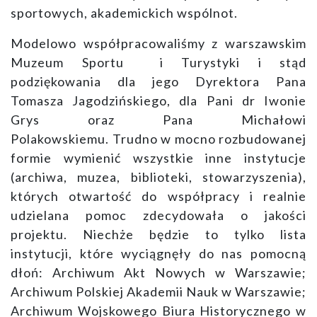
sportowych, akademickich wspólnot.
Modelowo współpracowaliśmy z warszawskim
Muzeum Sportu i Turystyki i stąd
podziękowania dla jego Dyrektora Pana
Tomasza Jagodzińskiego, dla Pani dr Iwonie
Grys oraz Pana Michałowi
Polakowskiemu. Trudno w mocno rozbudowanej
formie wymienić wszystkie inne instytucje
(archiwa, muzea, biblioteki, stowarzyszenia),
których otwartość do współpracy i realnie
udzielana pomoc zdecydowała o jakości
projektu. Niechże będzie to tylko lista
instytucji, które wyciągnęły do nas pomocną
dłoń: Archiwum Akt Nowych w Warszawie;
Archiwum Polskiej Akademii Nauk w Warszawie;
Archiwum Wojskowego Biura Historycznego w