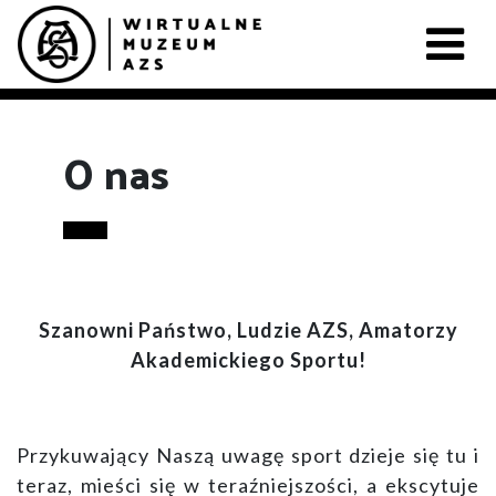
O nas
Szanowni Państwo, Ludzie AZS, Amatorzy
Akademickiego Sportu!
Przykuwający Naszą uwagę sport dzieje się tu i
teraz, mieści się w teraźniejszości, a ekscytuje