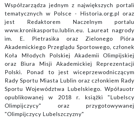
Współzarządza jednym z największych portali
tematycznych w Polsce - Historia.org.pl oraz
jest Redaktorem Naczelnym portalu
www.kronikasportu.lublin.eu. Laureat nagrody
im. E. Pietrasika oraz Zielonego Pióra
Akademickiego Przeglądu Sportowego, członek
Koła Młodych Polskiej Akademii Olimpijskiej
oraz Biura Misji Akademickiej Reprezentacji
Polski. Ponad to jest wiceprzewodniczącym
Rady Sportu Miasta Lublin oraz członkiem Rady
Sportu Województwa Lubelskiego. Wpółauotr
opublikowanej w 2018 r. książki "Lubelscy
Olimpijczycy" oraz przygotowywanej
"Olimpijczycy Lubelszczyzny"