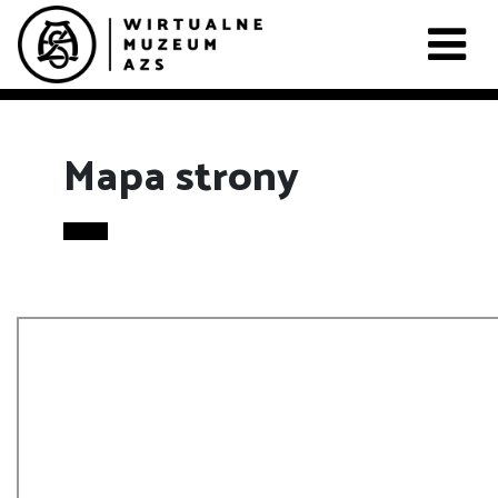
Mapa strony