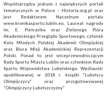
Współzarządza jednym z największych portali
tematycznych w Polsce - Historia.org.pl oraz
jest Redaktorem Naczelnym portalu
www.kronikasportu.lublin.eu. Laureat nagrody
im. E. Pietrasika oraz Zielonego Pióra
Akademickiego Przeglądu Sportowego, członek
Koła Młodych Polskiej Akademii Olimpijskiej
oraz Biura Misji Akademickiej Reprezentacji
Polski. Ponad to jest wiceprzewodniczącym
Rady Sportu Miasta Lublin oraz członkiem Rady
Sportu Województwa Lubelskiego. Wpółauotr
opublikowanej w 2018 r. książki "Lubelscy
Olimpijczycy" oraz przygotowywanej
"Olimpijczycy Lubelszczyzny"