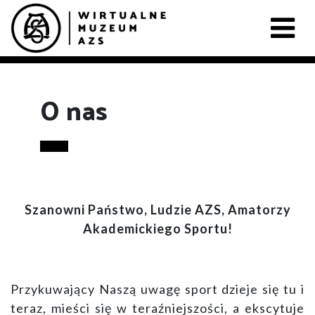
O nas
Szanowni Państwo, Ludzie AZS, Amatorzy
Akademickiego Sportu!
Przykuwający Naszą uwagę sport dzieje się tu i
teraz, mieści się w teraźniejszości, a ekscytuje