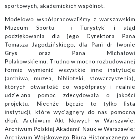
sportowych, akademickich wspólnot.
Modelowo współpracowaliśmy z warszawskim
Muzeum Sportu i Turystyki i stąd
podziękowania dla jego Dyrektora Pana
Tomasza Jagodzińskiego, dla Pani dr Iwonie
Grys oraz Pana Michałowi
Polakowskiemu. Trudno w mocno rozbudowanej
formie wymienić wszystkie inne instytucje
(archiwa, muzea, biblioteki, stowarzyszenia),
których otwartość do współpracy i realnie
udzielana pomoc zdecydowała o jakości
projektu. Niechże będzie to tylko lista
instytucji, które wyciągnęły do nas pomocną
dłoń: Archiwum Akt Nowych w Warszawie;
Archiwum Polskiej Akademii Nauk w Warszawie;
Archiwum Wojskowego Biura Historycznego w