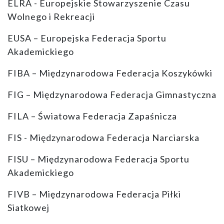
ELRA - Europejskie Stowarzyszenie Czasu
Wolnego i Rekreacji
EUSA – Europejska Federacja Sportu
Akademickiego
FIBA – Międzynarodowa Federacja Koszykówki
FIG – Międzynarodowa Federacja Gimnastyczna
FILA – Światowa Federacja Zapaśnicza
FIS - Międzynarodowa Federacja Narciarska
FISU – Międzynarodowa Federacja Sportu
Akademickiego
FIVB – Międzynarodowa Federacja Piłki
Siatkowej