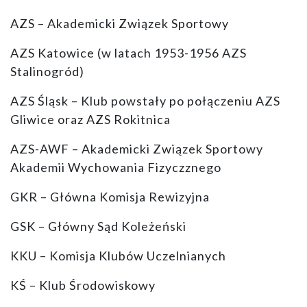
AZS – Akademicki Związek Sportowy
AZS Katowice (w latach 1953-1956 AZS
Stalinogród)
AZS Śląsk – Klub powstały po połączeniu AZS
Gliwice oraz AZS Rokitnica
AZS-AWF – Akademicki Związek Sportowy
Akademii Wychowania Fizyczznego
GKR – Główna Komisja Rewizyjna
GSK – Główny Sąd Koleżeński
KKU – Komisja Klubów Uczelnianych
KŚ – Klub Środowiskowy