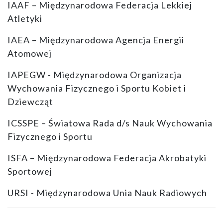
IAAF – Międzynarodowa Federacja Lekkiej
Atletyki
IAEA – Międzynarodowa Agencja Energii
Atomowej
IAPEGW - Międzynarodowa Organizacja
Wychowania Fizycznego i Sportu Kobiet i
Dziewcząt
ICSSPE – Światowa Rada d/s Nauk Wychowania
Fizycznego i Sportu
ISFA – Międzynarodowa Federacja Akrobatyki
Sportowej
URSI - Międzynarodowa Unia Nauk Radiowych