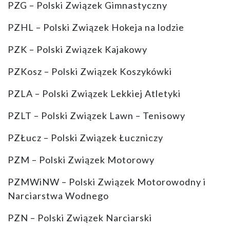
PZG – Polski Związek Gimnastyczny
PZHL – Polski Związek Hokeja na lodzie
PZK – Polski Związek Kajakowy
PZKosz – Polski Związek Koszykówki
PZLA – Polski Związek Lekkiej Atletyki
PZLT – Polski Związek Lawn – Tenisowy
PZŁucz – Polski Związek Łuczniczy
PZM – Polski Związek Motorowy
PZMWiNW – Polski Związek Motorowodny i
Narciarstwa Wodnego
PZN – Polski Związek Narciarski