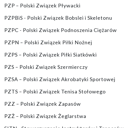
PZP – Polski Związek Pływacki
PZPBiS - Polski Związek Bobslei i Skeletonu
PZPC - Polski Związek Podnoszenia Ciężarów
PZPN – Polski Związek Piłki Nożnej
PZPS – Polski Związek Piłki Siatkówki
PZS – Polski Związek Szermierczy
PZSA – Polski Związek Akrobatyki Sportowej
PZTS – Polski Związek Tenisa Stołowego
PZZ – Polski Związek Zapasów
PZŻ – Polski Związek Żeglarstwa