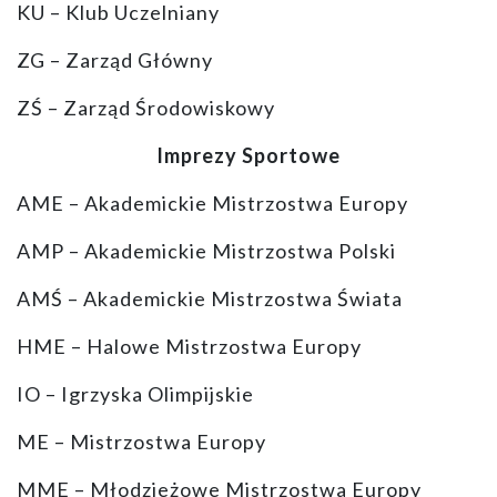
KU – Klub Uczelniany
ZG – Zarząd Główny
ZŚ – Zarząd Środowiskowy
Imprezy Sportowe
AME – Akademickie Mistrzostwa Europy
AMP – Akademickie Mistrzostwa Polski
AMŚ – Akademickie Mistrzostwa Świata
HME – Halowe Mistrzostwa Europy
IO – Igrzyska Olimpijskie
ME – Mistrzostwa Europy
MME – Młodzieżowe Mistrzostwa Europy