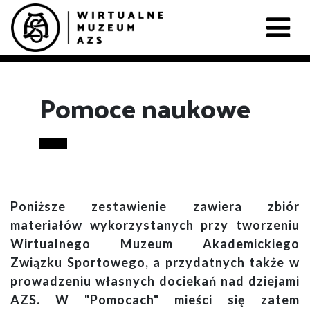
Pomoce naukowe
Poniższe zestawienie zawiera zbiór
materiałów wykorzystanych przy tworzeniu
Wirtualnego Muzeum Akademickiego
Związku Sportowego, a przydatnych także w
prowadzeniu własnych dociekań nad dziejami
AZS. W "Pomocach" mieści się zatem