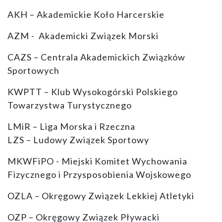
AKH – Akademickie Koło Harcerskie
AZM - Akademicki Związek Morski
CAZS – Centrala Akademickich Związków
Sportowych
KWPTT – Klub Wysokogórski Polskiego
Towarzystwa Turystycznego
LMiR – Liga Morska i Rzeczna
LZS – Ludowy Związek Sportowy
MKWFiPO - Miejski Komitet Wychowania
Fizycznego i Przysposobienia Wojskowego
OZLA – Okręgowy Związek Lekkiej Atletyki
OZP – Okręgowy Związek Pływacki