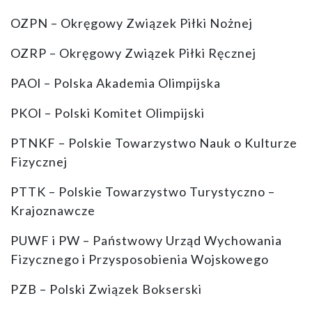
OZPN – Okręgowy Związek Piłki Nożnej
OZRP – Okręgowy Związek Piłki Ręcznej
PAOl – Polska Akademia Olimpijska
PKOl – Polski Komitet Olimpijski
PTNKF – Polskie Towarzystwo Nauk o Kulturze
Fizycznej
PTTK – Polskie Towarzystwo Turystyczno –
Krajoznawcze
PUWF i PW – Państwowy Urząd Wychowania
Fizycznego i Przysposobienia Wojskowego
PZB – Polski Związek Bokserski