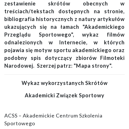
zestawienie skrótów obecnych w
treściach/tekstach dostępnych na stronie,
bibliografia historycznych z natury artykułów
ukazujących się na łamach "Akademickiego
Przeglądu Sportowego", wykaz filmów
odnalezionych w Internecie, w których
pojawia się motyw sportu akademickiego oraz
podobny spis dotyczący zbiorów Filmoteki
Narodowej. Szerzej patrz: "Mapa strony".
Wykaz wykorzystanych Skrótów
Akademicki Związek Sportowy
ACSS – Akademickie Centrum Szkolenia
Sportowego