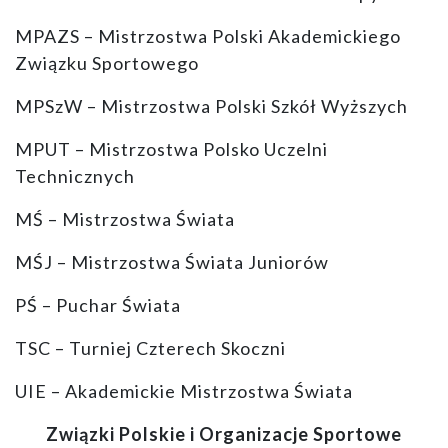
MPAZS – Mistrzostwa Polski Akademickiego
Związku Sportowego
MPSzW – Mistrzostwa Polski Szkół Wyższych
MPUT – Mistrzostwa Polsko Uczelni
Technicznych
MŚ – Mistrzostwa Świata
MŚJ – Mistrzostwa Świata Juniorów
PŚ – Puchar Świata
TSC – Turniej Czterech Skoczni
UIE – Akademickie Mistrzostwa Świata
Związki Polskie i Organizacje Sportowe