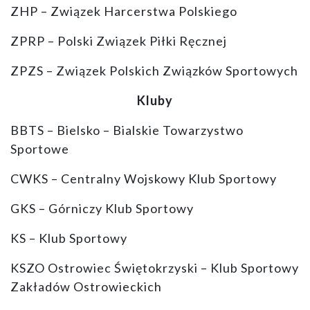
ZHP – Związek Harcerstwa Polskiego
ZPRP – Polski Związek Piłki Ręcznej
ZPZS – Związek Polskich Związków Sportowych
Kluby
BBTS – Bielsko – Bialskie Towarzystwo
Sportowe
CWKS – Centralny Wojskowy Klub Sportowy
GKS – Górniczy Klub Sportowy
KS – Klub Sportowy
KSZO Ostrowiec Świętokrzyski – Klub Sportowy
Zakładów Ostrowieckich