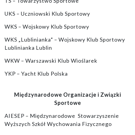
TS – Towarzystwo Sportowe
UKS – Uczniowski Klub Sportowy
WKS – Wojskowy Klub Sportowy
WKS „Lublinianka” – Wojskowy Klub Sportowy
Lublinianka Lublin
WKW – Warszawski Klub Wioślarek
YKP – Yacht Klub Polska
Międzynarodowe Organizacje i Związki
Sportowe
AIESEP – Międzynarodowe Stowarzyszenie
Wyższych Szkół Wychowania Fizycznego