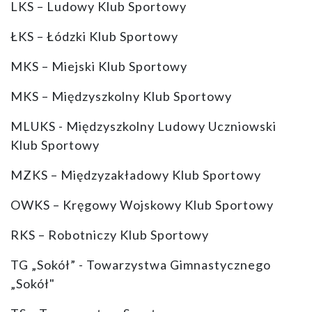
LKS – Ludowy Klub Sportowy
ŁKS – Łódzki Klub Sportowy
MKS – Miejski Klub Sportowy
MKS – Międzyszkolny Klub Sportowy
MLUKS - Międzyszkolny Ludowy Uczniowski
Klub Sportowy
MZKS – Międzyzakładowy Klub Sportowy
OWKS – Kręgowy Wojskowy Klub Sportowy
RKS – Robotniczy Klub Sportowy
TG „Sokół” - Towarzystwa Gimnastycznego
„Sokół"