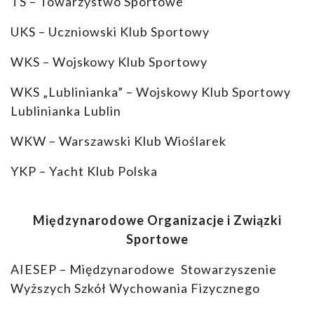
TS – Towarzystwo Sportowe
UKS – Uczniowski Klub Sportowy
WKS – Wojskowy Klub Sportowy
WKS „Lublinianka” – Wojskowy Klub Sportowy
Lublinianka Lublin
WKW – Warszawski Klub Wioślarek
YKP – Yacht Klub Polska
Międzynarodowe Organizacje i Związki
Sportowe
AIESEP – Międzynarodowe Stowarzyszenie
Wyższych Szkół Wychowania Fizycznego