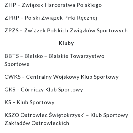
ZHP – Związek Harcerstwa Polskiego
ZPRP – Polski Związek Piłki Ręcznej
ZPZS – Związek Polskich Związków Sportowych
Kluby
BBTS – Bielsko – Bialskie Towarzystwo
Sportowe
CWKS – Centralny Wojskowy Klub Sportowy
GKS – Górniczy Klub Sportowy
KS – Klub Sportowy
KSZO Ostrowiec Świętokrzyski – Klub Sportowy
Zakładów Ostrowieckich