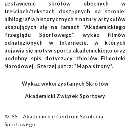
zestawienie skrótów obecnych w
treściach/tekstach dostępnych na stronie,
bibliografia historycznych z natury artykułów
ukazujących się na łamach "Akademickiego
Przeglądu Sportowego", wykaz filmów
odnalezionych w Internecie, w których
pojawia się motyw sportu akademickiego oraz
podobny spis dotyczący zbiorów Filmoteki
Narodowej. Szerzej patrz: "Mapa strony".
Wykaz wykorzystanych Skrótów
Akademicki Związek Sportowy
ACSS – Akademickie Centrum Szkolenia
Sportowego