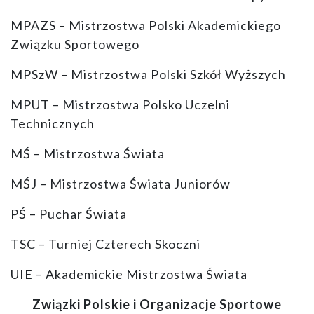
MPAZS – Mistrzostwa Polski Akademickiego
Związku Sportowego
MPSzW – Mistrzostwa Polski Szkół Wyższych
MPUT – Mistrzostwa Polsko Uczelni
Technicznych
MŚ – Mistrzostwa Świata
MŚJ – Mistrzostwa Świata Juniorów
PŚ – Puchar Świata
TSC – Turniej Czterech Skoczni
UIE – Akademickie Mistrzostwa Świata
Związki Polskie i Organizacje Sportowe