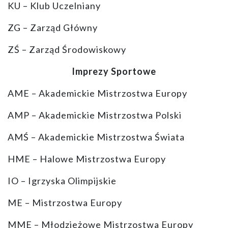
KU – Klub Uczelniany
ZG – Zarząd Główny
ZŚ – Zarząd Środowiskowy
Imprezy Sportowe
AME – Akademickie Mistrzostwa Europy
AMP – Akademickie Mistrzostwa Polski
AMŚ – Akademickie Mistrzostwa Świata
HME – Halowe Mistrzostwa Europy
IO – Igrzyska Olimpijskie
ME – Mistrzostwa Europy
MME – Młodzieżowe Mistrzostwa Europy