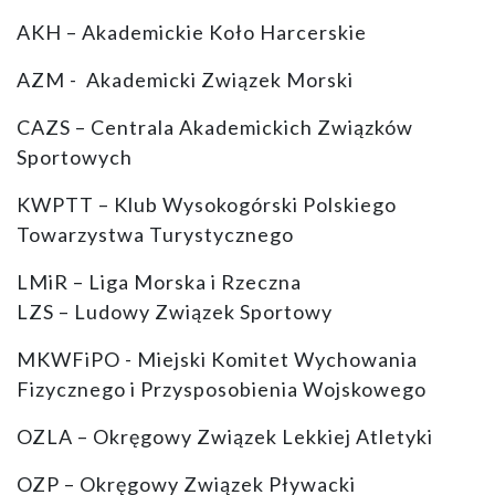
AKH – Akademickie Koło Harcerskie
AZM - Akademicki Związek Morski
CAZS – Centrala Akademickich Związków
Sportowych
KWPTT – Klub Wysokogórski Polskiego
Towarzystwa Turystycznego
LMiR – Liga Morska i Rzeczna
LZS – Ludowy Związek Sportowy
MKWFiPO - Miejski Komitet Wychowania
Fizycznego i Przysposobienia Wojskowego
OZLA – Okręgowy Związek Lekkiej Atletyki
OZP – Okręgowy Związek Pływacki