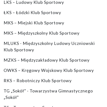
LKS – Ludowy Klub Sportowy
ŁKS – Łódzki Klub Sportowy
MKS – Miejski Klub Sportowy
MKS – Międzyszkolny Klub Sportowy
MLUKS - Międzyszkolny Ludowy Uczniowski
Klub Sportowy
MZKS – Międzyzakładowy Klub Sportowy
OWKS – Kręgowy Wojskowy Klub Sportowy
RKS – Robotniczy Klub Sportowy
TG „Sokół” - Towarzystwa Gimnastycznego
„Sokół"