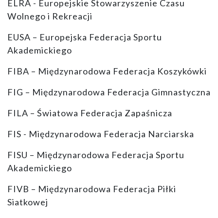
ELRA - Europejskie Stowarzyszenie Czasu
Wolnego i Rekreacji
EUSA – Europejska Federacja Sportu
Akademickiego
FIBA – Międzynarodowa Federacja Koszykówki
FIG – Międzynarodowa Federacja Gimnastyczna
FILA – Światowa Federacja Zapaśnicza
FIS - Międzynarodowa Federacja Narciarska
FISU – Międzynarodowa Federacja Sportu
Akademickiego
FIVB – Międzynarodowa Federacja Piłki
Siatkowej