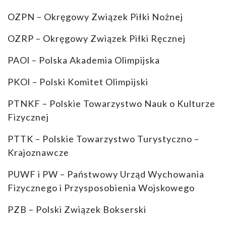
OZPN – Okręgowy Związek Piłki Nożnej
OZRP – Okręgowy Związek Piłki Ręcznej
PAOl – Polska Akademia Olimpijska
PKOl – Polski Komitet Olimpijski
PTNKF – Polskie Towarzystwo Nauk o Kulturze
Fizycznej
PTTK – Polskie Towarzystwo Turystyczno –
Krajoznawcze
PUWF i PW – Państwowy Urząd Wychowania
Fizycznego i Przysposobienia Wojskowego
PZB – Polski Związek Bokserski