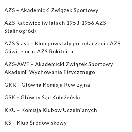
AZS – Akademicki Związek Sportowy
AZS Katowice (w latach 1953-1956 AZS
Stalinogród)
AZS Śląsk – Klub powstały po połączeniu AZS
Gliwice oraz AZS Rokitnica
AZS-AWF – Akademicki Związek Sportowy
Akademii Wychowania Fizyczznego
GKR – Główna Komisja Rewizyjna
GSK – Główny Sąd Koleżeński
KKU – Komisja Klubów Uczelnianych
KŚ – Klub Środowiskowy