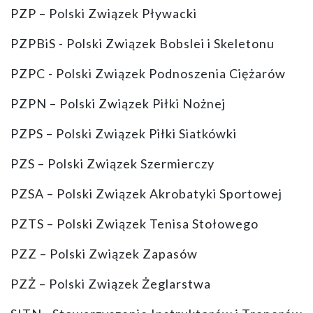
PZP – Polski Związek Pływacki
PZPBiS - Polski Związek Bobslei i Skeletonu
PZPC - Polski Związek Podnoszenia Ciężarów
PZPN – Polski Związek Piłki Nożnej
PZPS – Polski Związek Piłki Siatkówki
PZS – Polski Związek Szermierczy
PZSA – Polski Związek Akrobatyki Sportowej
PZTS – Polski Związek Tenisa Stołowego
PZZ – Polski Związek Zapasów
PZŻ – Polski Związek Żeglarstwa