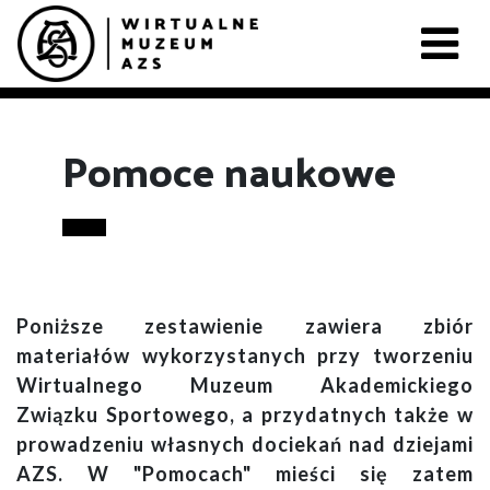
Pomoce naukowe
Poniższe zestawienie zawiera zbiór
materiałów wykorzystanych przy tworzeniu
Wirtualnego Muzeum Akademickiego
Związku Sportowego, a przydatnych także w
prowadzeniu własnych dociekań nad dziejami
AZS. W "Pomocach" mieści się zatem