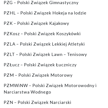
PZG – Polski Związek Gimnastyczny
PZHL – Polski Związek Hokeja na lodzie
PZK – Polski Związek Kajakowy
PZKosz – Polski Związek Koszykówki
PZLA – Polski Związek Lekkiej Atletyki
PZLT – Polski Związek Lawn – Tenisowy
PZŁucz – Polski Związek Łuczniczy
PZM – Polski Związek Motorowy
PZMWiNW – Polski Związek Motorowodny i
Narciarstwa Wodnego
PZN – Polski Związek Narciarski