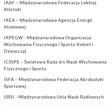
IAAF – Międzynarodowa Federacja Lekkiej
Atletyki
IAEA – Międzynarodowa Agencja Energii
Atomowej
IAPEGW - Międzynarodowa Organizacja
Wychowania Fizycznego i Sportu Kobiet i
Dziewcząt
ICSSPE – Światowa Rada d/s Nauk Wychowania
Fizycznego i Sportu
ISFA – Międzynarodowa Federacja Akrobatyki
Sportowej
URSI - Międzynarodowa Unia Nauk Radiowych