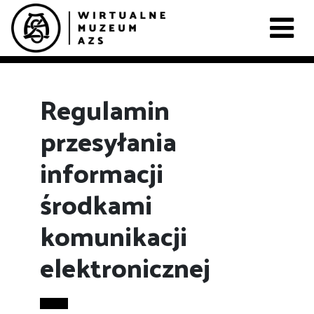
Regulamin
przesyłania
informacji
środkami
komunikacji
elektronicznej