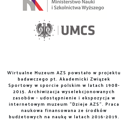
Wirtualne Muzeum AZS powstało w projektu
badawczego pt. Akademicki Związek
Sportowy w sporcie polskim w latach 1908-
2015. Archiwizacja wyselekcjonowanych
zasobów - udostępnienie i ekspozycja w
internetowym muzeum "Dzieje AZS". Praca
naukowa finansowana ze środków
budżetowych na naukę w latach 2016-2019.