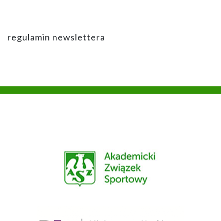
regulamin newslettera