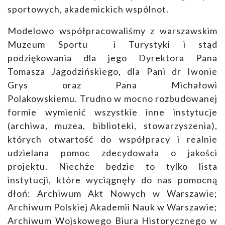
sportowych, akademickich wspólnot.
Modelowo współpracowaliśmy z warszawskim
Muzeum Sportu i Turystyki i stąd
podziękowania dla jego Dyrektora Pana
Tomasza Jagodzińskiego, dla Pani dr Iwonie
Grys oraz Pana Michałowi
Polakowskiemu. Trudno w mocno rozbudowanej
formie wymienić wszystkie inne instytucje
(archiwa, muzea, biblioteki, stowarzyszenia),
których otwartość do współpracy i realnie
udzielana pomoc zdecydowała o jakości
projektu. Niechże będzie to tylko lista
instytucji, które wyciągnęły do nas pomocną
dłoń: Archiwum Akt Nowych w Warszawie;
Archiwum Polskiej Akademii Nauk w Warszawie;
Archiwum Wojskowego Biura Historycznego w