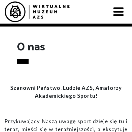
O nas
Szanowni Państwo, Ludzie AZS, Amatorzy
Akademickiego Sportu!
Przykuwający Naszą uwagę sport dzieje się tu i
teraz, mieści się w teraźniejszości, a ekscytuje