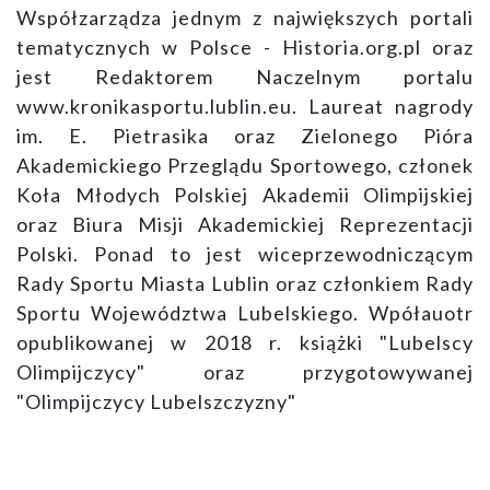
Współzarządza jednym z największych portali
tematycznych w Polsce - Historia.org.pl oraz
jest Redaktorem Naczelnym portalu
www.kronikasportu.lublin.eu. Laureat nagrody
im. E. Pietrasika oraz Zielonego Pióra
Akademickiego Przeglądu Sportowego, członek
Koła Młodych Polskiej Akademii Olimpijskiej
oraz Biura Misji Akademickiej Reprezentacji
Polski. Ponad to jest wiceprzewodniczącym
Rady Sportu Miasta Lublin oraz członkiem Rady
Sportu Województwa Lubelskiego. Wpółauotr
opublikowanej w 2018 r. książki "Lubelscy
Olimpijczycy" oraz przygotowywanej
"Olimpijczycy Lubelszczyzny"