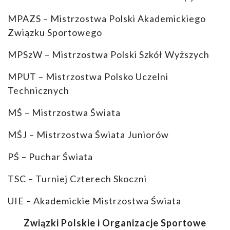
MPAZS – Mistrzostwa Polski Akademickiego
Związku Sportowego
MPSzW – Mistrzostwa Polski Szkół Wyższych
MPUT – Mistrzostwa Polsko Uczelni
Technicznych
MŚ – Mistrzostwa Świata
MŚJ – Mistrzostwa Świata Juniorów
PŚ – Puchar Świata
TSC – Turniej Czterech Skoczni
UIE – Akademickie Mistrzostwa Świata
Związki Polskie i Organizacje Sportowe