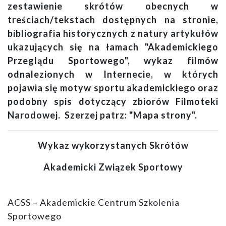
zestawienie skrótów obecnych w
treściach/tekstach dostępnych na stronie,
bibliografia historycznych z natury artykułów
ukazujących się na łamach "Akademickiego
Przeglądu Sportowego", wykaz filmów
odnalezionych w Internecie, w których
pojawia się motyw sportu akademickiego oraz
podobny spis dotyczący zbiorów Filmoteki
Narodowej. Szerzej patrz: "Mapa strony".
Wykaz wykorzystanych Skrótów
Akademicki Związek Sportowy
ACSS – Akademickie Centrum Szkolenia
Sportowego