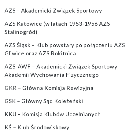
AZS – Akademicki Związek Sportowy
AZS Katowice (w latach 1953-1956 AZS
Stalinogród)
AZS Śląsk – Klub powstały po połączeniu AZS
Gliwice oraz AZS Rokitnica
AZS-AWF – Akademicki Związek Sportowy
Akademii Wychowania Fizyczznego
GKR – Główna Komisja Rewizyjna
GSK – Główny Sąd Koleżeński
KKU – Komisja Klubów Uczelnianych
KŚ – Klub Środowiskowy