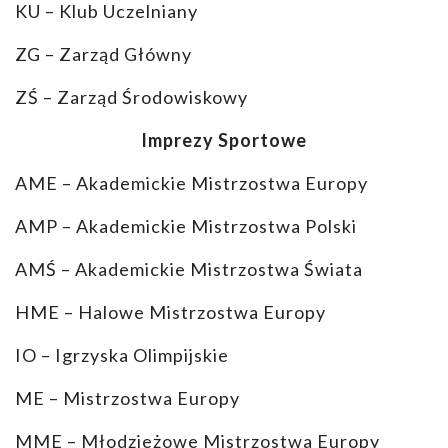
KU – Klub Uczelniany
ZG – Zarząd Główny
ZŚ – Zarząd Środowiskowy
Imprezy Sportowe
AME – Akademickie Mistrzostwa Europy
AMP – Akademickie Mistrzostwa Polski
AMŚ – Akademickie Mistrzostwa Świata
HME – Halowe Mistrzostwa Europy
IO – Igrzyska Olimpijskie
ME – Mistrzostwa Europy
MME – Młodzieżowe Mistrzostwa Europy