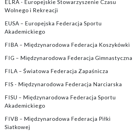
ELRA - Europejskie Stowarzyszenie Czasu
Wolnego i Rekreacji
EUSA – Europejska Federacja Sportu
Akademickiego
FIBA – Międzynarodowa Federacja Koszykówki
FIG – Międzynarodowa Federacja Gimnastyczna
FILA – Światowa Federacja Zapaśnicza
FIS - Międzynarodowa Federacja Narciarska
FISU – Międzynarodowa Federacja Sportu
Akademickiego
FIVB – Międzynarodowa Federacja Piłki
Siatkowej