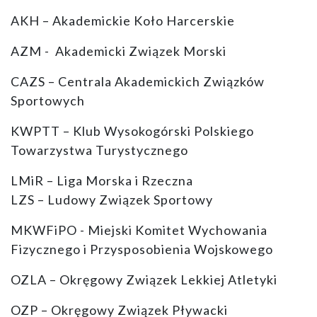
AKH – Akademickie Koło Harcerskie
AZM - Akademicki Związek Morski
CAZS – Centrala Akademickich Związków
Sportowych
KWPTT – Klub Wysokogórski Polskiego
Towarzystwa Turystycznego
LMiR – Liga Morska i Rzeczna
LZS – Ludowy Związek Sportowy
MKWFiPO - Miejski Komitet Wychowania
Fizycznego i Przysposobienia Wojskowego
OZLA – Okręgowy Związek Lekkiej Atletyki
OZP – Okręgowy Związek Pływacki