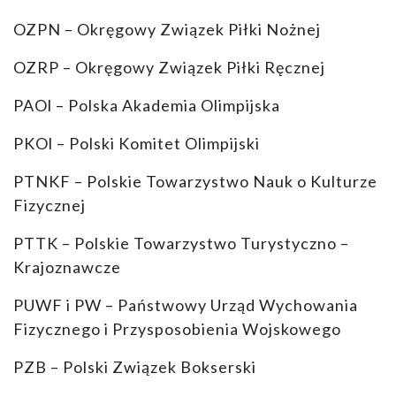
OZPN – Okręgowy Związek Piłki Nożnej
OZRP – Okręgowy Związek Piłki Ręcznej
PAOl – Polska Akademia Olimpijska
PKOl – Polski Komitet Olimpijski
PTNKF – Polskie Towarzystwo Nauk o Kulturze
Fizycznej
PTTK – Polskie Towarzystwo Turystyczno –
Krajoznawcze
PUWF i PW – Państwowy Urząd Wychowania
Fizycznego i Przysposobienia Wojskowego
PZB – Polski Związek Bokserski