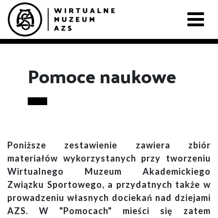
Pomoce naukowe
Poniższe zestawienie zawiera zbiór
materiałów wykorzystanych przy tworzeniu
Wirtualnego Muzeum Akademickiego
Związku Sportowego, a przydatnych także w
prowadzeniu własnych dociekań nad dziejami
AZS. W "Pomocach" mieści się zatem