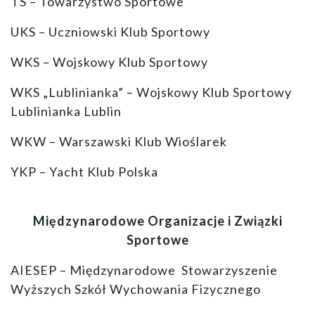
TS – Towarzystwo Sportowe
UKS – Uczniowski Klub Sportowy
WKS – Wojskowy Klub Sportowy
WKS „Lublinianka” – Wojskowy Klub Sportowy
Lublinianka Lublin
WKW – Warszawski Klub Wioślarek
YKP – Yacht Klub Polska
Międzynarodowe Organizacje i Związki
Sportowe
AIESEP – Międzynarodowe Stowarzyszenie
Wyższych Szkół Wychowania Fizycznego