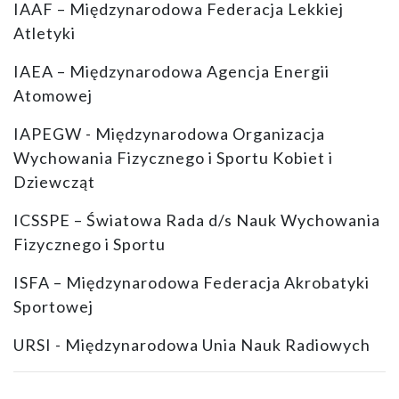
IAAF – Międzynarodowa Federacja Lekkiej
Atletyki
IAEA – Międzynarodowa Agencja Energii
Atomowej
IAPEGW - Międzynarodowa Organizacja
Wychowania Fizycznego i Sportu Kobiet i
Dziewcząt
ICSSPE – Światowa Rada d/s Nauk Wychowania
Fizycznego i Sportu
ISFA – Międzynarodowa Federacja Akrobatyki
Sportowej
URSI - Międzynarodowa Unia Nauk Radiowych