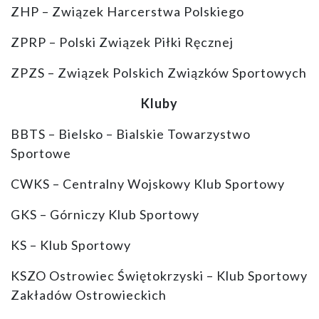
ZHP – Związek Harcerstwa Polskiego
ZPRP – Polski Związek Piłki Ręcznej
ZPZS – Związek Polskich Związków Sportowych
Kluby
BBTS – Bielsko – Bialskie Towarzystwo
Sportowe
CWKS – Centralny Wojskowy Klub Sportowy
GKS – Górniczy Klub Sportowy
KS – Klub Sportowy
KSZO Ostrowiec Świętokrzyski – Klub Sportowy
Zakładów Ostrowieckich