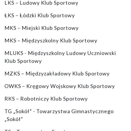
LKS – Ludowy Klub Sportowy
ŁKS – Łódzki Klub Sportowy
MKS – Miejski Klub Sportowy
MKS – Międzyszkolny Klub Sportowy
MLUKS - Międzyszkolny Ludowy Uczniowski
Klub Sportowy
MZKS – Międzyzakładowy Klub Sportowy
OWKS – Kręgowy Wojskowy Klub Sportowy
RKS – Robotniczy Klub Sportowy
TG „Sokół” - Towarzystwa Gimnastycznego
„Sokół"