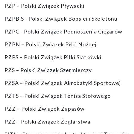
PZP – Polski Związek Pływacki
PZPBiS - Polski Związek Bobslei i Skeletonu
PZPC - Polski Związek Podnoszenia Ciężarów
PZPN – Polski Związek Piłki Nożnej
PZPS – Polski Związek Piłki Siatkówki
PZS – Polski Związek Szermierczy
PZSA – Polski Związek Akrobatyki Sportowej
PZTS – Polski Związek Tenisa Stołowego
PZZ – Polski Związek Zapasów
PZŻ – Polski Związek Żeglarstwa