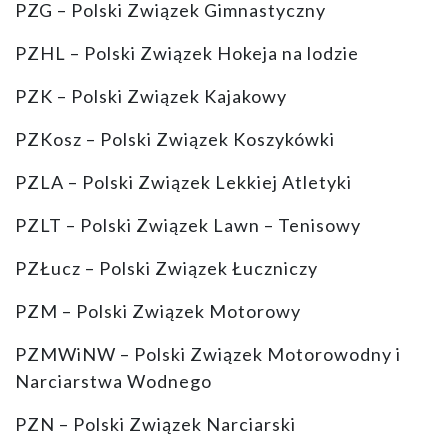
PZG – Polski Związek Gimnastyczny
PZHL – Polski Związek Hokeja na lodzie
PZK – Polski Związek Kajakowy
PZKosz – Polski Związek Koszykówki
PZLA – Polski Związek Lekkiej Atletyki
PZLT – Polski Związek Lawn – Tenisowy
PZŁucz – Polski Związek Łuczniczy
PZM – Polski Związek Motorowy
PZMWiNW – Polski Związek Motorowodny i
Narciarstwa Wodnego
PZN – Polski Związek Narciarski