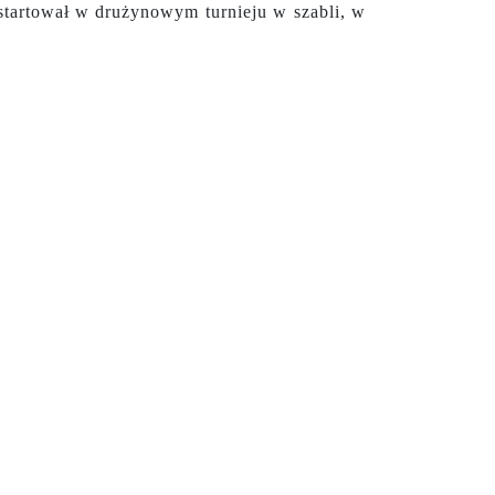
 startował w drużynowym turnieju w szabli, w