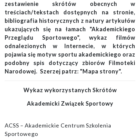
zestawienie skrótów obecnych w
treściach/tekstach dostępnych na stronie,
bibliografia historycznych z natury artykułów
ukazujących się na łamach "Akademickiego
Przeglądu Sportowego", wykaz filmów
odnalezionych w Internecie, w których
pojawia się motyw sportu akademickiego oraz
podobny spis dotyczący zbiorów Filmoteki
Narodowej. Szerzej patrz: "Mapa strony".
Wykaz wykorzystanych Skrótów
Akademicki Związek Sportowy
ACSS – Akademickie Centrum Szkolenia
Sportowego