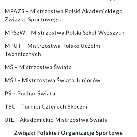
MPAZS – Mistrzostwa Polski Akademickiego
Związku Sportowego
MPSzW – Mistrzostwa Polski Szkół Wyższych
MPUT – Mistrzostwa Polsko Uczelni
Technicznych
MŚ – Mistrzostwa Świata
MŚJ – Mistrzostwa Świata Juniorów
PŚ – Puchar Świata
TSC – Turniej Czterech Skoczni
UIE – Akademickie Mistrzostwa Świata
Związki Polskie i Organizacje Sportowe