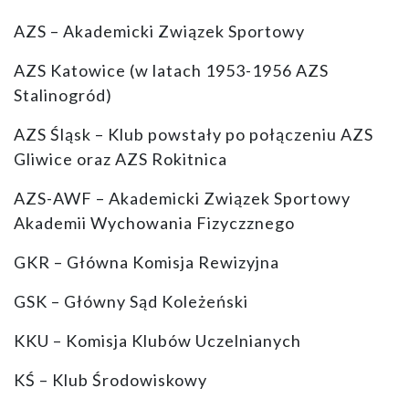
AZS – Akademicki Związek Sportowy
AZS Katowice (w latach 1953-1956 AZS
Stalinogród)
AZS Śląsk – Klub powstały po połączeniu AZS
Gliwice oraz AZS Rokitnica
AZS-AWF – Akademicki Związek Sportowy
Akademii Wychowania Fizyczznego
GKR – Główna Komisja Rewizyjna
GSK – Główny Sąd Koleżeński
KKU – Komisja Klubów Uczelnianych
KŚ – Klub Środowiskowy