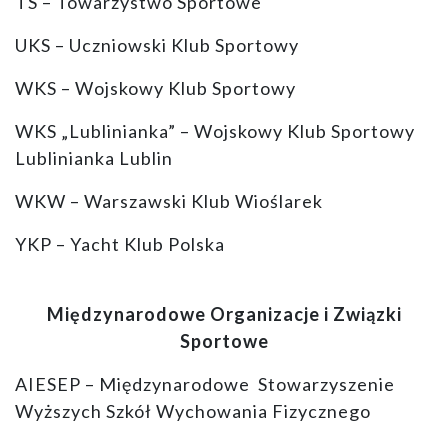
TS – Towarzystwo Sportowe
UKS – Uczniowski Klub Sportowy
WKS – Wojskowy Klub Sportowy
WKS „Lublinianka” – Wojskowy Klub Sportowy
Lublinianka Lublin
WKW – Warszawski Klub Wioślarek
YKP – Yacht Klub Polska
Międzynarodowe Organizacje i Związki
Sportowe
AIESEP – Międzynarodowe Stowarzyszenie
Wyższych Szkół Wychowania Fizycznego