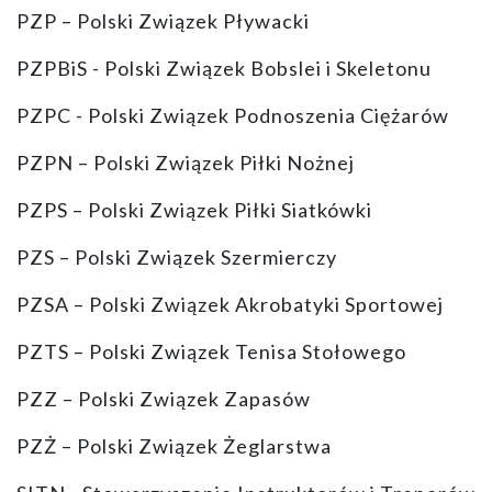
PZP – Polski Związek Pływacki
PZPBiS - Polski Związek Bobslei i Skeletonu
PZPC - Polski Związek Podnoszenia Ciężarów
PZPN – Polski Związek Piłki Nożnej
PZPS – Polski Związek Piłki Siatkówki
PZS – Polski Związek Szermierczy
PZSA – Polski Związek Akrobatyki Sportowej
PZTS – Polski Związek Tenisa Stołowego
PZZ – Polski Związek Zapasów
PZŻ – Polski Związek Żeglarstwa