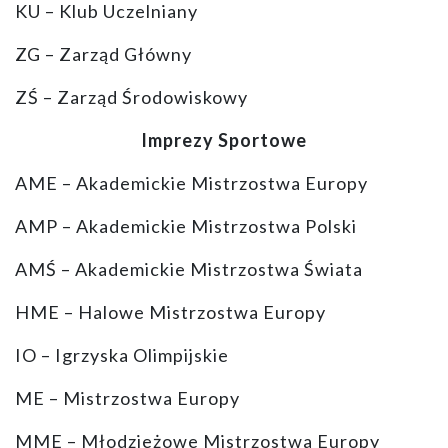
KU – Klub Uczelniany
ZG – Zarząd Główny
ZŚ – Zarząd Środowiskowy
Imprezy Sportowe
AME – Akademickie Mistrzostwa Europy
AMP – Akademickie Mistrzostwa Polski
AMŚ – Akademickie Mistrzostwa Świata
HME – Halowe Mistrzostwa Europy
IO – Igrzyska Olimpijskie
ME – Mistrzostwa Europy
MME – Młodzieżowe Mistrzostwa Europy