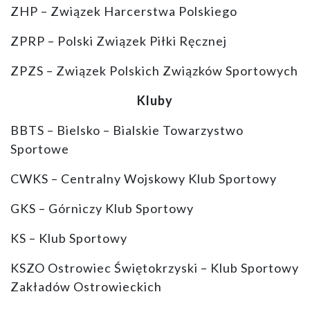
ZHP – Związek Harcerstwa Polskiego
ZPRP – Polski Związek Piłki Ręcznej
ZPZS – Związek Polskich Związków Sportowych
Kluby
BBTS – Bielsko – Bialskie Towarzystwo
Sportowe
CWKS – Centralny Wojskowy Klub Sportowy
GKS – Górniczy Klub Sportowy
KS – Klub Sportowy
KSZO Ostrowiec Świętokrzyski – Klub Sportowy
Zakładów Ostrowieckich