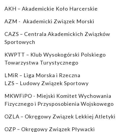
AKH – Akademickie Koło Harcerskie
AZM - Akademicki Związek Morski
CAZS – Centrala Akademickich Związków
Sportowych
KWPTT – Klub Wysokogórski Polskiego
Towarzystwa Turystycznego
LMiR – Liga Morska i Rzeczna
LZS – Ludowy Związek Sportowy
MKWFiPO - Miejski Komitet Wychowania
Fizycznego i Przysposobienia Wojskowego
OZLA – Okręgowy Związek Lekkiej Atletyki
OZP – Okręgowy Związek Pływacki