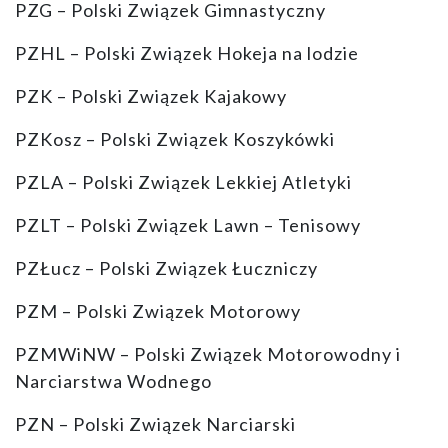
PZG – Polski Związek Gimnastyczny
PZHL – Polski Związek Hokeja na lodzie
PZK – Polski Związek Kajakowy
PZKosz – Polski Związek Koszykówki
PZLA – Polski Związek Lekkiej Atletyki
PZLT – Polski Związek Lawn – Tenisowy
PZŁucz – Polski Związek Łuczniczy
PZM – Polski Związek Motorowy
PZMWiNW – Polski Związek Motorowodny i
Narciarstwa Wodnego
PZN – Polski Związek Narciarski