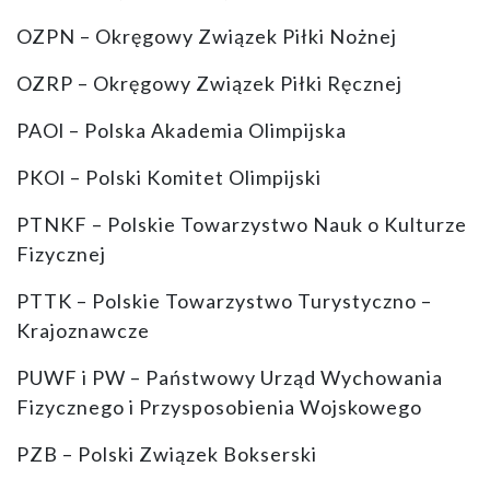
OZPN – Okręgowy Związek Piłki Nożnej
OZRP – Okręgowy Związek Piłki Ręcznej
PAOl – Polska Akademia Olimpijska
PKOl – Polski Komitet Olimpijski
PTNKF – Polskie Towarzystwo Nauk o Kulturze
Fizycznej
PTTK – Polskie Towarzystwo Turystyczno –
Krajoznawcze
PUWF i PW – Państwowy Urząd Wychowania
Fizycznego i Przysposobienia Wojskowego
PZB – Polski Związek Bokserski