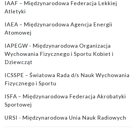
IAAF – Międzynarodowa Federacja Lekkiej
Atletyki
IAEA – Międzynarodowa Agencja Energii
Atomowej
IAPEGW - Międzynarodowa Organizacja
Wychowania Fizycznego i Sportu Kobiet i
Dziewcząt
ICSSPE – Światowa Rada d/s Nauk Wychowania
Fizycznego i Sportu
ISFA – Międzynarodowa Federacja Akrobatyki
Sportowej
URSI - Międzynarodowa Unia Nauk Radiowych