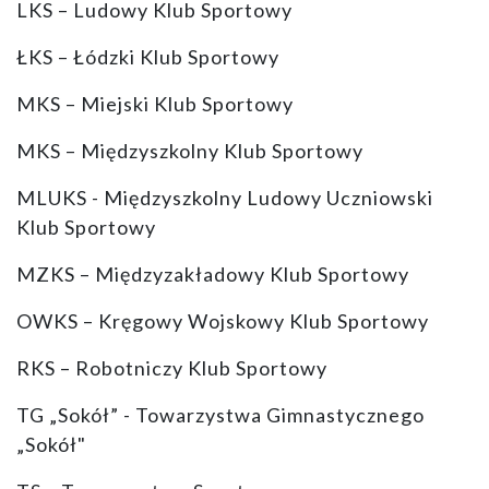
LKS – Ludowy Klub Sportowy
ŁKS – Łódzki Klub Sportowy
MKS – Miejski Klub Sportowy
MKS – Międzyszkolny Klub Sportowy
MLUKS - Międzyszkolny Ludowy Uczniowski
Klub Sportowy
MZKS – Międzyzakładowy Klub Sportowy
OWKS – Kręgowy Wojskowy Klub Sportowy
RKS – Robotniczy Klub Sportowy
TG „Sokół” - Towarzystwa Gimnastycznego
„Sokół"