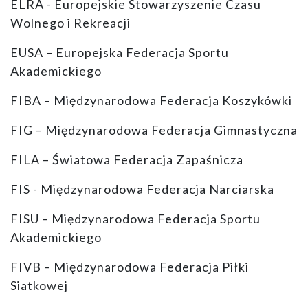
ELRA - Europejskie Stowarzyszenie Czasu
Wolnego i Rekreacji
EUSA – Europejska Federacja Sportu
Akademickiego
FIBA – Międzynarodowa Federacja Koszykówki
FIG – Międzynarodowa Federacja Gimnastyczna
FILA – Światowa Federacja Zapaśnicza
FIS - Międzynarodowa Federacja Narciarska
FISU – Międzynarodowa Federacja Sportu
Akademickiego
FIVB – Międzynarodowa Federacja Piłki
Siatkowej