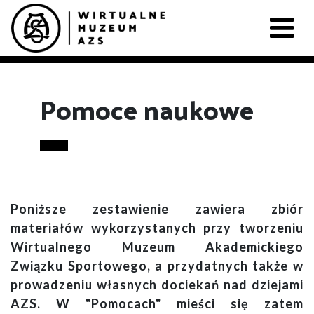
Pomoce naukowe
Poniższe zestawienie zawiera zbiór
materiałów wykorzystanych przy tworzeniu
Wirtualnego Muzeum Akademickiego
Związku Sportowego, a przydatnych także w
prowadzeniu własnych dociekań nad dziejami
AZS. W "Pomocach" mieści się zatem