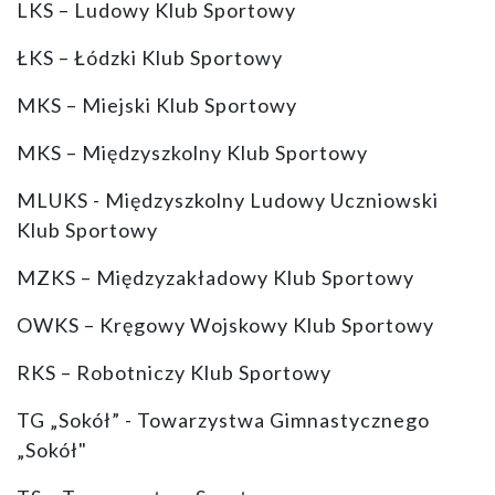
LKS – Ludowy Klub Sportowy
ŁKS – Łódzki Klub Sportowy
MKS – Miejski Klub Sportowy
MKS – Międzyszkolny Klub Sportowy
MLUKS - Międzyszkolny Ludowy Uczniowski
Klub Sportowy
MZKS – Międzyzakładowy Klub Sportowy
OWKS – Kręgowy Wojskowy Klub Sportowy
RKS – Robotniczy Klub Sportowy
TG „Sokół” - Towarzystwa Gimnastycznego
„Sokół"