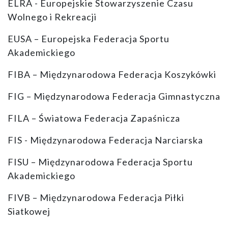
ELRA - Europejskie Stowarzyszenie Czasu
Wolnego i Rekreacji
EUSA – Europejska Federacja Sportu
Akademickiego
FIBA – Międzynarodowa Federacja Koszykówki
FIG – Międzynarodowa Federacja Gimnastyczna
FILA – Światowa Federacja Zapaśnicza
FIS - Międzynarodowa Federacja Narciarska
FISU – Międzynarodowa Federacja Sportu
Akademickiego
FIVB – Międzynarodowa Federacja Piłki
Siatkowej