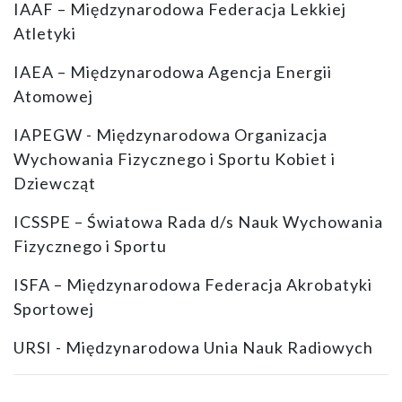
IAAF – Międzynarodowa Federacja Lekkiej
Atletyki
IAEA – Międzynarodowa Agencja Energii
Atomowej
IAPEGW - Międzynarodowa Organizacja
Wychowania Fizycznego i Sportu Kobiet i
Dziewcząt
ICSSPE – Światowa Rada d/s Nauk Wychowania
Fizycznego i Sportu
ISFA – Międzynarodowa Federacja Akrobatyki
Sportowej
URSI - Międzynarodowa Unia Nauk Radiowych