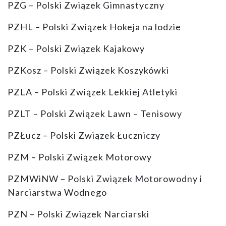
PZG – Polski Związek Gimnastyczny
PZHL – Polski Związek Hokeja na lodzie
PZK – Polski Związek Kajakowy
PZKosz – Polski Związek Koszykówki
PZLA – Polski Związek Lekkiej Atletyki
PZLT – Polski Związek Lawn – Tenisowy
PZŁucz – Polski Związek Łuczniczy
PZM – Polski Związek Motorowy
PZMWiNW – Polski Związek Motorowodny i
Narciarstwa Wodnego
PZN – Polski Związek Narciarski