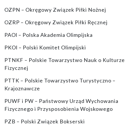
OZPN – Okręgowy Związek Piłki Nożnej
OZRP – Okręgowy Związek Piłki Ręcznej
PAOl – Polska Akademia Olimpijska
PKOl – Polski Komitet Olimpijski
PTNKF – Polskie Towarzystwo Nauk o Kulturze
Fizycznej
PTTK – Polskie Towarzystwo Turystyczno –
Krajoznawcze
PUWF i PW – Państwowy Urząd Wychowania
Fizycznego i Przysposobienia Wojskowego
PZB – Polski Związek Bokserski