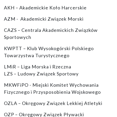
AKH – Akademickie Koło Harcerskie
AZM - Akademicki Związek Morski
CAZS – Centrala Akademickich Związków
Sportowych
KWPTT – Klub Wysokogórski Polskiego
Towarzystwa Turystycznego
LMiR – Liga Morska i Rzeczna
LZS – Ludowy Związek Sportowy
MKWFiPO - Miejski Komitet Wychowania
Fizycznego i Przysposobienia Wojskowego
OZLA – Okręgowy Związek Lekkiej Atletyki
OZP – Okręgowy Związek Pływacki