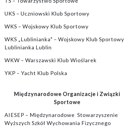
TS – Towarzystwo Sportowe
UKS – Uczniowski Klub Sportowy
WKS – Wojskowy Klub Sportowy
WKS „Lublinianka” – Wojskowy Klub Sportowy
Lublinianka Lublin
WKW – Warszawski Klub Wioślarek
YKP – Yacht Klub Polska
Międzynarodowe Organizacje i Związki
Sportowe
AIESEP – Międzynarodowe Stowarzyszenie
Wyższych Szkół Wychowania Fizycznego