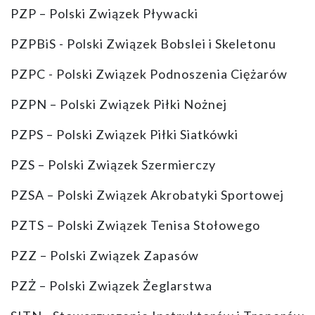
PZP – Polski Związek Pływacki
PZPBiS - Polski Związek Bobslei i Skeletonu
PZPC - Polski Związek Podnoszenia Ciężarów
PZPN – Polski Związek Piłki Nożnej
PZPS – Polski Związek Piłki Siatkówki
PZS – Polski Związek Szermierczy
PZSA – Polski Związek Akrobatyki Sportowej
PZTS – Polski Związek Tenisa Stołowego
PZZ – Polski Związek Zapasów
PZŻ – Polski Związek Żeglarstwa