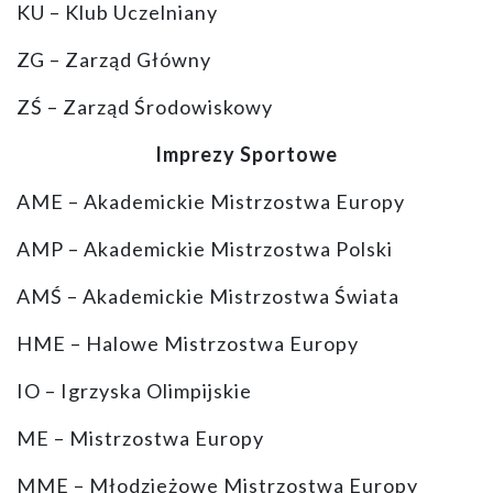
KU – Klub Uczelniany
ZG – Zarząd Główny
ZŚ – Zarząd Środowiskowy
Imprezy Sportowe
AME – Akademickie Mistrzostwa Europy
AMP – Akademickie Mistrzostwa Polski
AMŚ – Akademickie Mistrzostwa Świata
HME – Halowe Mistrzostwa Europy
IO – Igrzyska Olimpijskie
ME – Mistrzostwa Europy
MME – Młodzieżowe Mistrzostwa Europy