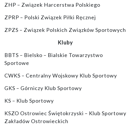
ZHP – Związek Harcerstwa Polskiego
ZPRP – Polski Związek Piłki Ręcznej
ZPZS – Związek Polskich Związków Sportowych
Kluby
BBTS – Bielsko – Bialskie Towarzystwo
Sportowe
CWKS – Centralny Wojskowy Klub Sportowy
GKS – Górniczy Klub Sportowy
KS – Klub Sportowy
KSZO Ostrowiec Świętokrzyski – Klub Sportowy
Zakładów Ostrowieckich