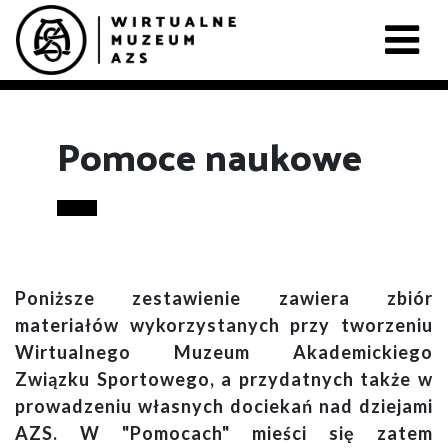
Pomoce naukowe
Poniższe zestawienie zawiera zbiór
materiałów wykorzystanych przy tworzeniu
Wirtualnego Muzeum Akademickiego
Związku Sportowego, a przydatnych także w
prowadzeniu własnych dociekań nad dziejami
AZS. W "Pomocach" mieści się zatem