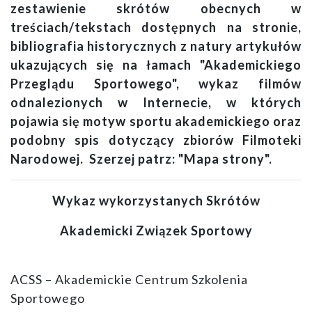
zestawienie skrótów obecnych w
treściach/tekstach dostępnych na stronie,
bibliografia historycznych z natury artykułów
ukazujących się na łamach "Akademickiego
Przeglądu Sportowego", wykaz filmów
odnalezionych w Internecie, w których
pojawia się motyw sportu akademickiego oraz
podobny spis dotyczący zbiorów Filmoteki
Narodowej. Szerzej patrz: "Mapa strony".
Wykaz wykorzystanych Skrótów
Akademicki Związek Sportowy
ACSS – Akademickie Centrum Szkolenia
Sportowego