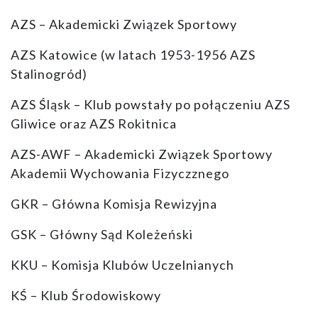
AZS – Akademicki Związek Sportowy
AZS Katowice (w latach 1953-1956 AZS
Stalinogród)
AZS Śląsk – Klub powstały po połączeniu AZS
Gliwice oraz AZS Rokitnica
AZS-AWF – Akademicki Związek Sportowy
Akademii Wychowania Fizyczznego
GKR – Główna Komisja Rewizyjna
GSK – Główny Sąd Koleżeński
KKU – Komisja Klubów Uczelnianych
KŚ – Klub Środowiskowy