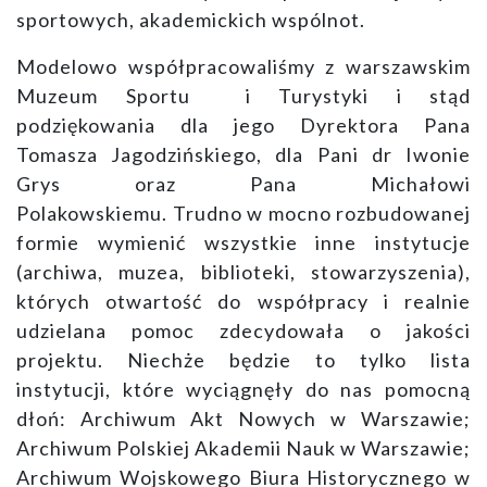
sportowych, akademickich wspólnot.
Modelowo współpracowaliśmy z warszawskim
Muzeum Sportu i Turystyki i stąd
podziękowania dla jego Dyrektora Pana
Tomasza Jagodzińskiego, dla Pani dr Iwonie
Grys oraz Pana Michałowi
Polakowskiemu. Trudno w mocno rozbudowanej
formie wymienić wszystkie inne instytucje
(archiwa, muzea, biblioteki, stowarzyszenia),
których otwartość do współpracy i realnie
udzielana pomoc zdecydowała o jakości
projektu. Niechże będzie to tylko lista
instytucji, które wyciągnęły do nas pomocną
dłoń: Archiwum Akt Nowych w Warszawie;
Archiwum Polskiej Akademii Nauk w Warszawie;
Archiwum Wojskowego Biura Historycznego w