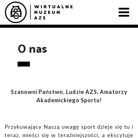
O nas
Szanowni Państwo, Ludzie AZS, Amatorzy
Akademickiego Sportu!
Przykuwający Naszą uwagę sport dzieje się tu i
teraz, mieści się w teraźniejszości, a ekscytuje