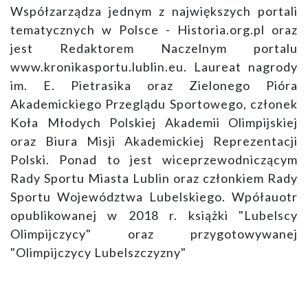
Współzarządza jednym z największych portali
tematycznych w Polsce - Historia.org.pl oraz
jest Redaktorem Naczelnym portalu
www.kronikasportu.lublin.eu. Laureat nagrody
im. E. Pietrasika oraz Zielonego Pióra
Akademickiego Przeglądu Sportowego, członek
Koła Młodych Polskiej Akademii Olimpijskiej
oraz Biura Misji Akademickiej Reprezentacji
Polski. Ponad to jest wiceprzewodniczącym
Rady Sportu Miasta Lublin oraz członkiem Rady
Sportu Województwa Lubelskiego. Wpółauotr
opublikowanej w 2018 r. książki "Lubelscy
Olimpijczycy" oraz przygotowywanej
"Olimpijczycy Lubelszczyzny"