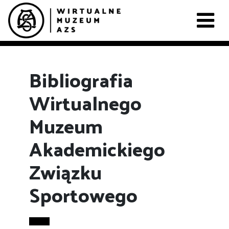
Bibliografia
Wirtualnego
Muzeum
Akademickiego
Związku
Sportowego