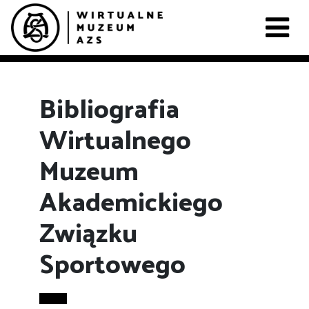
Bibliografia
Wirtualnego
Muzeum
Akademickiego
Związku
Sportowego