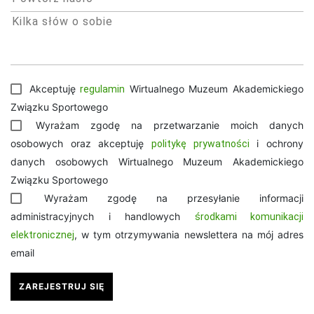
Akceptuję
Wirtualnego Muzeum Akademickiego
regulamin
Związku Sportowego
Wyrażam zgodę na przetwarzanie moich danych
osobowych oraz akceptuję
i ochrony
politykę prywatności
danych osobowych Wirtualnego Muzeum Akademickiego
Związku Sportowego
Wyrażam zgodę na przesyłanie informacji
administracyjnych i handlowych
środkami komunikacji
, w tym otrzymywania newslettera na mój adres
elektronicznej
email