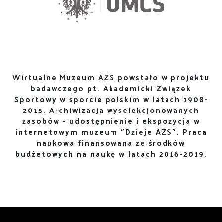
Wirtualne Muzeum AZS powstało w projektu
badawczego pt. Akademicki Związek
Sportowy w sporcie polskim w latach 1908-
2015. Archiwizacja wyselekcjonowanych
zasobów - udostępnienie i ekspozycja w
internetowym muzeum "Dzieje AZS". Praca
naukowa finansowana ze środków
budżetowych na naukę w latach 2016-2019.