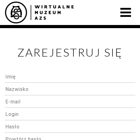
ZAREJESTRUJ SIĘ