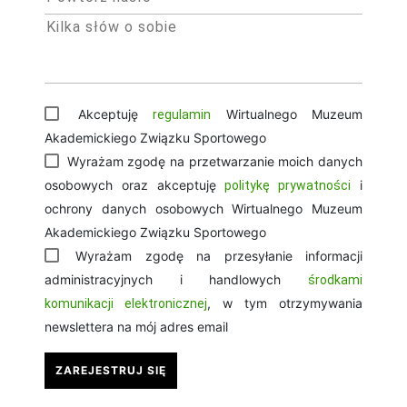
Akceptuję
Wirtualnego Muzeum
regulamin
Akademickiego Związku Sportowego
Wyrażam zgodę na przetwarzanie moich danych
osobowych oraz akceptuję
i
politykę prywatności
ochrony danych osobowych Wirtualnego Muzeum
Akademickiego Związku Sportowego
Wyrażam zgodę na przesyłanie informacji
administracyjnych i handlowych
środkami
, w tym otrzymywania
komunikacji elektronicznej
newslettera na mój adres email