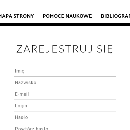
MAPA STRONY
POMOCE NAUKOWE
BIBLIOGRA
ZAREJESTRUJ SIĘ