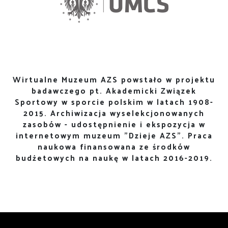
Wirtualne Muzeum AZS powstało w projektu
badawczego pt. Akademicki Związek
Sportowy w sporcie polskim w latach 1908-
2015. Archiwizacja wyselekcjonowanych
zasobów - udostępnienie i ekspozycja w
internetowym muzeum "Dzieje AZS". Praca
naukowa finansowana ze środków
budżetowych na naukę w latach 2016-2019.