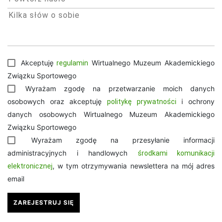
Akceptuję
Wirtualnego Muzeum Akademickiego
regulamin
Związku Sportowego
Wyrażam zgodę na przetwarzanie moich danych
osobowych oraz akceptuję
i ochrony
politykę prywatności
danych osobowych Wirtualnego Muzeum Akademickiego
Związku Sportowego
Wyrażam zgodę na przesyłanie informacji
administracyjnych i handlowych
środkami komunikacji
, w tym otrzymywania newslettera na mój adres
elektronicznej
email