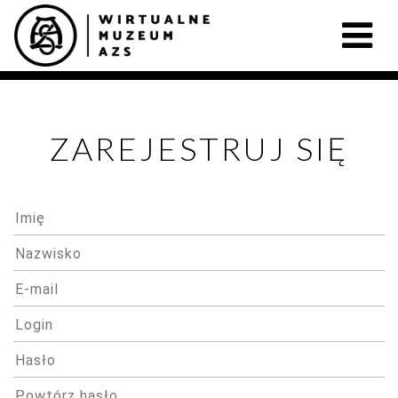
ZAREJESTRUJ SIĘ