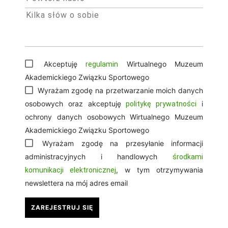
Akceptuję
Wirtualnego Muzeum
regulamin
Akademickiego Związku Sportowego
Wyrażam zgodę na przetwarzanie moich danych
osobowych oraz akceptuję
i
politykę prywatności
ochrony danych osobowych Wirtualnego Muzeum
Akademickiego Związku Sportowego
Wyrażam zgodę na przesyłanie informacji
administracyjnych i handlowych
środkami
, w tym otrzymywania
komunikacji elektronicznej
newslettera na mój adres email