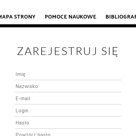
MAPA STRONY
POMOCE NAUKOWE
BIBLIOGRA
ZAREJESTRUJ SIĘ