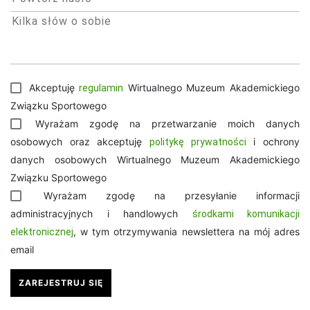
Akceptuję
Wirtualnego Muzeum Akademickiego
regulamin
Związku Sportowego
Wyrażam zgodę na przetwarzanie moich danych
osobowych oraz akceptuję
i ochrony
politykę prywatności
danych osobowych Wirtualnego Muzeum Akademickiego
Związku Sportowego
Wyrażam zgodę na przesyłanie informacji
administracyjnych i handlowych
środkami komunikacji
, w tym otrzymywania newslettera na mój adres
elektronicznej
email