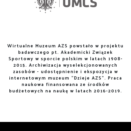
Wirtualne Muzeum AZS powstało w projektu
badawczego pt. Akademicki Związek
Sportowy w sporcie polskim w latach 1908-
2015. Archiwizacja wyselekcjonowanych
zasobów - udostępnienie i ekspozycja w
internetowym muzeum "Dzieje AZS". Praca
naukowa finansowana ze środków
budżetowych na naukę w latach 2016-2019.