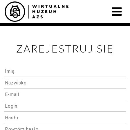
ZAREJESTRUJ SIĘ