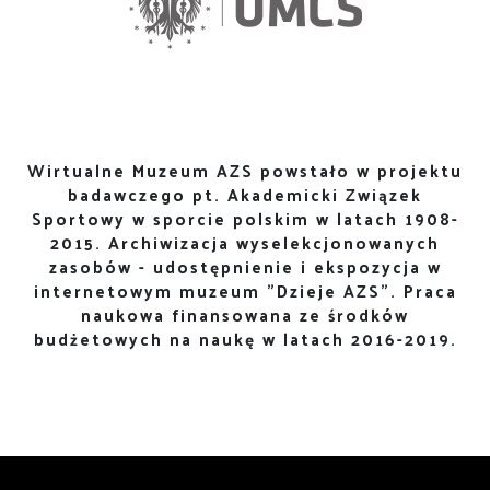
Wirtualne Muzeum AZS powstało w projektu
badawczego pt. Akademicki Związek
Sportowy w sporcie polskim w latach 1908-
2015. Archiwizacja wyselekcjonowanych
zasobów - udostępnienie i ekspozycja w
internetowym muzeum "Dzieje AZS". Praca
naukowa finansowana ze środków
budżetowych na naukę w latach 2016-2019.