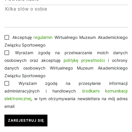
Akceptuję
Wirtualnego Muzeum Akademickiego
regulamin
Związku Sportowego
Wyrażam zgodę na przetwarzanie moich danych
osobowych oraz akceptuję
i ochrony
politykę prywatności
danych osobowych Wirtualnego Muzeum Akademickiego
Związku Sportowego
Wyrażam zgodę na przesyłanie informacji
administracyjnych i handlowych
środkami komunikacji
, w tym otrzymywania newslettera na mój adres
elektronicznej
email