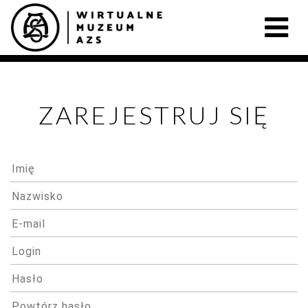
ZAREJESTRUJ SIĘ