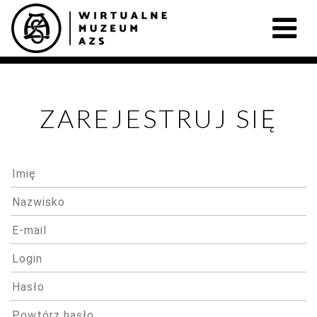
ZAREJESTRUJ SIĘ