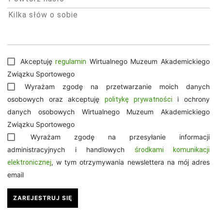
Akceptuję
Wirtualnego Muzeum Akademickiego
regulamin
Związku Sportowego
Wyrażam zgodę na przetwarzanie moich danych
osobowych oraz akceptuję
i ochrony
politykę prywatności
danych osobowych Wirtualnego Muzeum Akademickiego
Związku Sportowego
Wyrażam zgodę na przesyłanie informacji
administracyjnych i handlowych
środkami komunikacji
, w tym otrzymywania newslettera na mój adres
elektronicznej
email