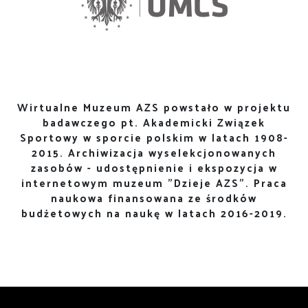
Wirtualne Muzeum AZS powstało w projektu
badawczego pt. Akademicki Związek
Sportowy w sporcie polskim w latach 1908-
2015. Archiwizacja wyselekcjonowanych
zasobów - udostępnienie i ekspozycja w
internetowym muzeum "Dzieje AZS". Praca
naukowa finansowana ze środków
budżetowych na naukę w latach 2016-2019.