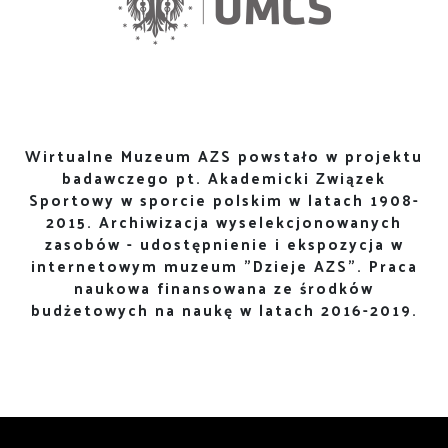
Wirtualne Muzeum AZS powstało w projektu
badawczego pt. Akademicki Związek
Sportowy w sporcie polskim w latach 1908-
2015. Archiwizacja wyselekcjonowanych
zasobów - udostępnienie i ekspozycja w
internetowym muzeum "Dzieje AZS". Praca
naukowa finansowana ze środków
budżetowych na naukę w latach 2016-2019.