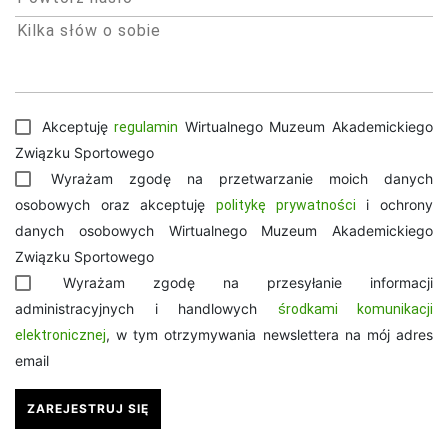
Akceptuję
Wirtualnego Muzeum Akademickiego
regulamin
Związku Sportowego
Wyrażam zgodę na przetwarzanie moich danych
osobowych oraz akceptuję
i ochrony
politykę prywatności
danych osobowych Wirtualnego Muzeum Akademickiego
Związku Sportowego
Wyrażam zgodę na przesyłanie informacji
administracyjnych i handlowych
środkami komunikacji
, w tym otrzymywania newslettera na mój adres
elektronicznej
email