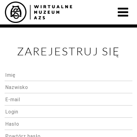
ZAREJESTRUJ SIĘ