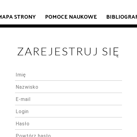
MAPA STRONY
POMOCE NAUKOWE
BIBLIOGRA
ZAREJESTRUJ SIĘ