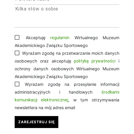
Akceptuję
Wirtualnego Muzeum
regulamin
Akademickiego Związku Sportowego
Wyrażam zgodę na przetwarzanie moich danych
osobowych oraz akceptuję
i
politykę prywatności
ochrony danych osobowych Wirtualnego Muzeum
Akademickiego Związku Sportowego
Wyrażam zgodę na przesyłanie informacji
administracyjnych i handlowych
środkami
, w tym otrzymywania
komunikacji elektronicznej
newslettera na mój adres email