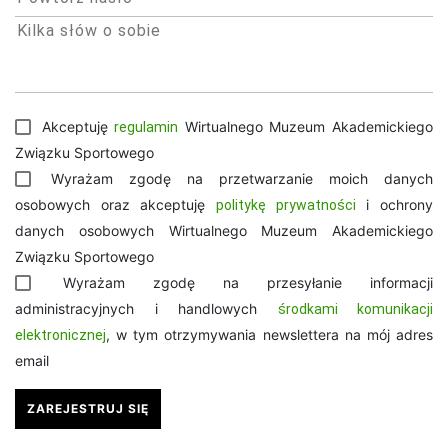
Akceptuję
Wirtualnego Muzeum Akademickiego
regulamin
Związku Sportowego
Wyrażam zgodę na przetwarzanie moich danych
osobowych oraz akceptuję
i ochrony
politykę prywatności
danych osobowych Wirtualnego Muzeum Akademickiego
Związku Sportowego
Wyrażam zgodę na przesyłanie informacji
administracyjnych i handlowych
środkami komunikacji
, w tym otrzymywania newslettera na mój adres
elektronicznej
email