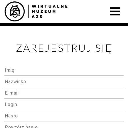
ZAREJESTRUJ SIĘ