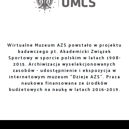
Wirtualne Muzeum AZS powstało w projektu
badawczego pt. Akademicki Związek
Sportowy w sporcie polskim w latach 1908-
2015. Archiwizacja wyselekcjonowanych
zasobów - udostępnienie i ekspozycja w
internetowym muzeum "Dzieje AZS". Praca
naukowa finansowana ze środków
budżetowych na naukę w latach 2016-2019.