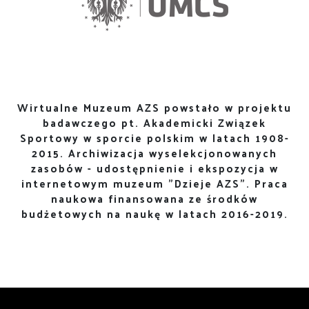
Wirtualne Muzeum AZS powstało w projektu
badawczego pt. Akademicki Związek
Sportowy w sporcie polskim w latach 1908-
2015. Archiwizacja wyselekcjonowanych
zasobów - udostępnienie i ekspozycja w
internetowym muzeum "Dzieje AZS". Praca
naukowa finansowana ze środków
budżetowych na naukę w latach 2016-2019.