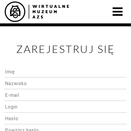
ZAREJESTRUJ SIĘ