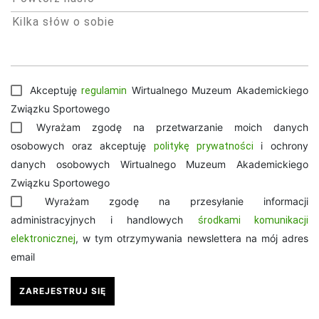
Akceptuję
Wirtualnego Muzeum Akademickiego
regulamin
Związku Sportowego
Wyrażam zgodę na przetwarzanie moich danych
osobowych oraz akceptuję
i ochrony
politykę prywatności
danych osobowych Wirtualnego Muzeum Akademickiego
Związku Sportowego
Wyrażam zgodę na przesyłanie informacji
administracyjnych i handlowych
środkami komunikacji
, w tym otrzymywania newslettera na mój adres
elektronicznej
email