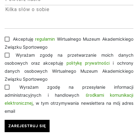
Akceptuję
Wirtualnego Muzeum Akademickiego
regulamin
Związku Sportowego
Wyrażam zgodę na przetwarzanie moich danych
osobowych oraz akceptuję
i ochrony
politykę prywatności
danych osobowych Wirtualnego Muzeum Akademickiego
Związku Sportowego
Wyrażam zgodę na przesyłanie informacji
administracyjnych i handlowych
środkami komunikacji
, w tym otrzymywania newslettera na mój adres
elektronicznej
email