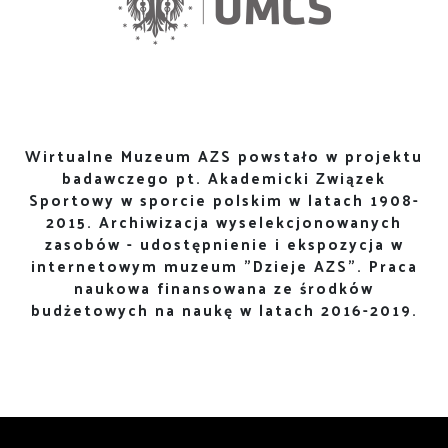
Wirtualne Muzeum AZS powstało w projektu
badawczego pt. Akademicki Związek
Sportowy w sporcie polskim w latach 1908-
2015. Archiwizacja wyselekcjonowanych
zasobów - udostępnienie i ekspozycja w
internetowym muzeum "Dzieje AZS". Praca
naukowa finansowana ze środków
budżetowych na naukę w latach 2016-2019.