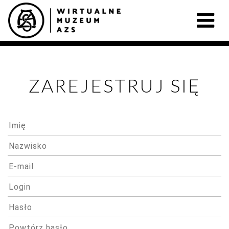
ZAREJESTRUJ SIĘ