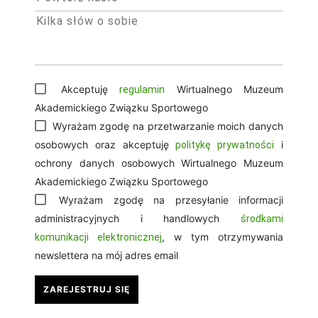
Akceptuję
Wirtualnego Muzeum
regulamin
Akademickiego Związku Sportowego
Wyrażam zgodę na przetwarzanie moich danych
osobowych oraz akceptuję
i
politykę prywatności
ochrony danych osobowych Wirtualnego Muzeum
Akademickiego Związku Sportowego
Wyrażam zgodę na przesyłanie informacji
administracyjnych i handlowych
środkami
, w tym otrzymywania
komunikacji elektronicznej
newslettera na mój adres email