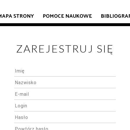
MAPA STRONY
POMOCE NAUKOWE
BIBLIOGRA
ZAREJESTRUJ SIĘ