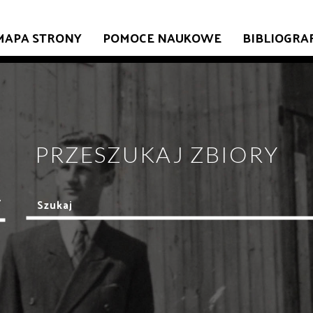
MAPA STRONY
POMOCE NAUKOWE
BIBLIOGRA
PRZESZUKAJ ZBIORY