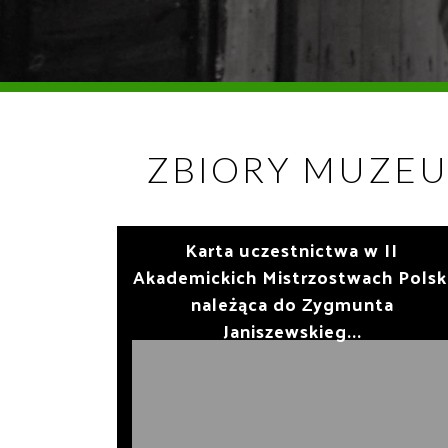
ZBIORY MUZEU
Karta uczestnictwa w II
Akademickich Mistrzostwach Polsk
należąca do Zygmunta
Janiszewskieg...