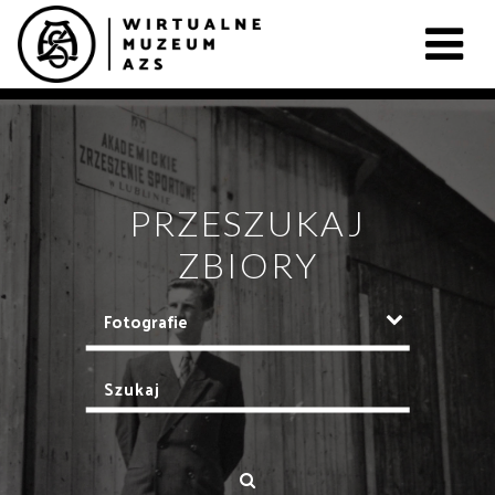
PRZESZUKAJ
ZBIORY