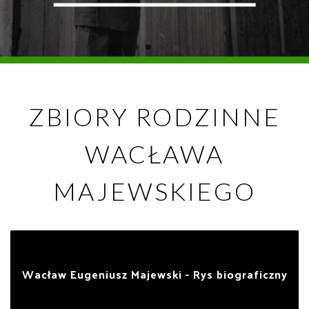
ZBIORY RODZINNE
WACŁAWA
MAJEWSKIEGO
Wacław Eugeniusz Majewski - Rys biograficzny