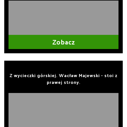
Zobacz
Z wycieczki górskiej. Wacław Majewski - stoi z
prawej strony.