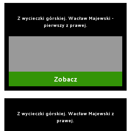
Z wycieczki górskiej. Wacław Majewski -
pierwszy z prawej.
Zobacz
Z wycieczki górskiej. Wacław Majewski z
prawej.