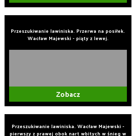
Przeszukiwanie lawiniska. Przerwa na posiłek.
Wacław Majewski - piąty z lewej.
Zobacz
Przeszukiwanie lawiniska. Wacław Majewski -
pierwszy z prawej obok nart wbitych w śnieg w