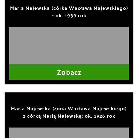
Maria Majewska (córka Wacława Majewskiego)
- ok. 1939 rok
Zobacz
Maria Majewska (żona Wacława Majewskiego)
z córką Marią Majewską; ok. 1926 rok