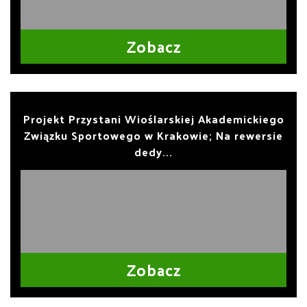
Zobacz
Projekt Przystani Wioślarskiej Akademickiego
Związku Sportowego w Krakowie; Na rewersie
dedy...
Zobacz