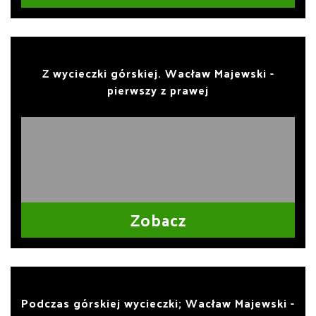
Z wycieczki górskiej. Wacław Majewski -
pierwszy z prawej
Zobacz
Podczas górskiej wycieczki; Wacław Majewski -