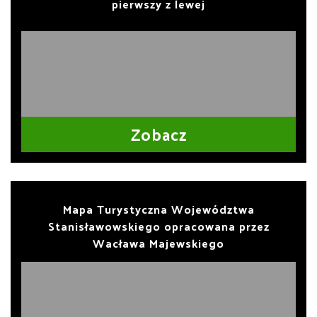
pierwszy z lewej
Zobacz
Mapa Turystyczna Województwa
Stanisławowskiego opracowana przez
Wacława Majewskiego