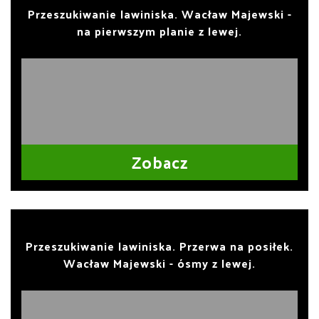
Przeszukiwanie lawiniska. Wacław Majewski -
na pierwszym planie z lewej.
Zobacz
Przeszukiwanie lawiniska. Przerwa na posiłek.
Wacław Majewski - ósmy z lewej.