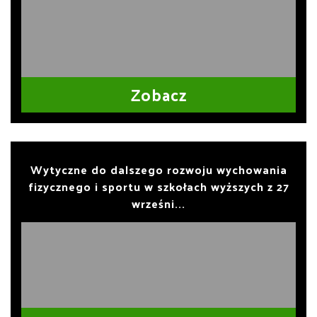
Zobacz
Wytyczne do dalszego rozwoju wychowania
fizycznego i sportu w szkołach wyższych z 27
wrześni...