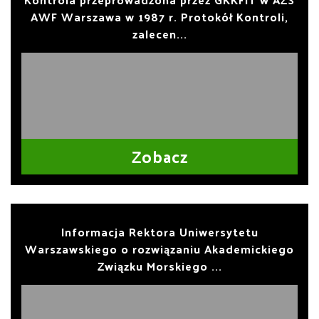
AWF Warszawa w 1987 r. Protokół Kontroli,
zalecen...
Zobacz
Informacja Rektora Uniwersytetu
Warszawskiego o rozwiązaniu Akademickiego
Związku Morskiego ...