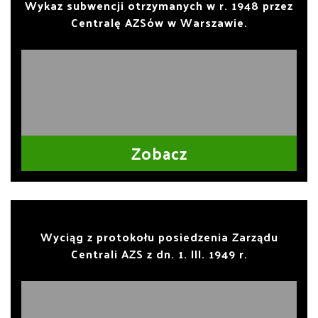
Wykaz subwencji otrzymanych w r. 1948 przez
Centralę AZSów w Warszawie.
Zobacz
Wyciąg z protokołu posiedzenia Zarządu
Centrali AZS z dn. 1. III. 1949 r.