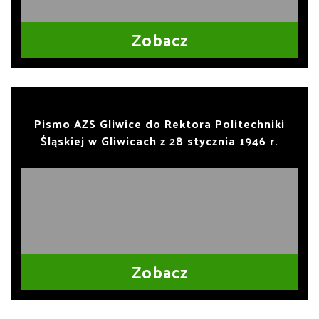
Zobacz
Pismo AZS Gliwice do Rektora Politechniki
Śląskiej w Gliwicach z 28 stycznia 1946 r.
Zobacz