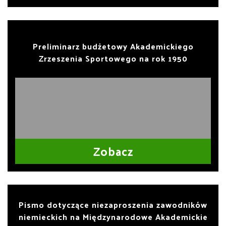
Preliminarz budżetowy Akademickiego
Zrzeszenia Sportowego na rok 1950
Zobacz
Pismo dotyczące niezaproszenia zawodników
niemieckich na Międzynarodowe Akademickie