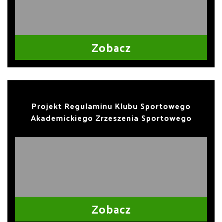
Zobacz
Projekt Regulaminu Klubu Sportowego
Akademickiego Zrzeszenia Sportowego
Zobacz