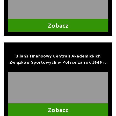
Zobacz
Bilans finansowy Centrali Akademickich
Związków Sportowych w Polsce za rok 1949 r.
Zobacz