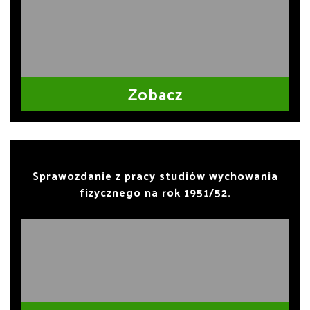
Zobacz
Sprawozdanie z pracy studiów wychowania
fizycznego na rok 1951/52.