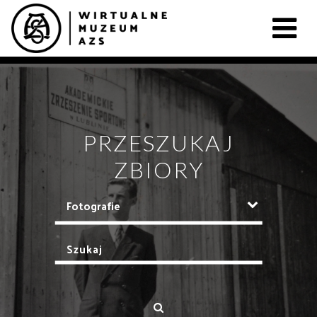
PRZESZUKAJ
ZBIORY