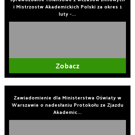
i Mistrzostw Akademickich Polski za okres 1
luty -...
Zobacz
Zawiadomienie dla Ministerstwa Oświaty w
Warszawie o nadesłaniu Protokołu ze Zjazdu
Akademic...