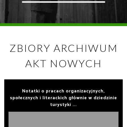
ZBIORY ARCHIWUM
AKT NOWYCH
Notatki o pracach organizacyjnych,
społecznych i literackich głównie w dziedzinie
turystyki ...