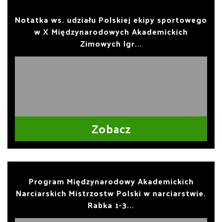
Notatka ws. udziału Polskiej ekipy sportowego
w X Międzynarodowych Akademickich
Zimowych Igr...
Zobacz
Program Międzynarodowy Akademickich
Narciarskich Mistrzostw Polski w narciarstwie.
Rabka 1-3...