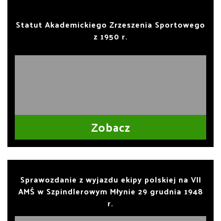
Statut Akademickiego Zrzeszenia Sportowego
z 1950 r.
Zobacz
Sprawozdanie z wyjazdu ekipy polskiej na VII
AMŚ w Szpindlerowym Młynie 29 grudnia 1948
r.