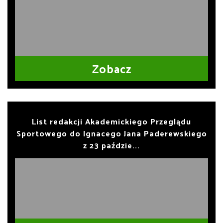
Zobacz
List redakcji Akademickiego Przeglądu
Sportowego do Ignacego Jana Paderewskiego
z 23 paździe...