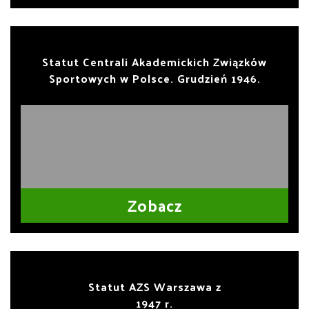
Statut Centrali Akademickich Związków
Sportowych w Polsce. Grudzień 1946.
Zobacz
Statut AZS Warszawa z
1947 r.