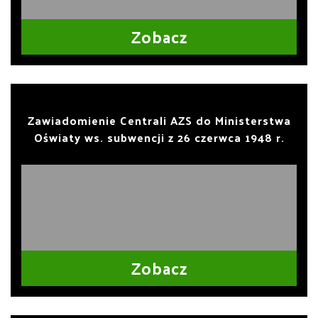
Zobacz
Zawiadomienie Centrali AZS do Ministerstwa
Oświaty ws. subwencji z 26 czerwca 1948 r.
Zobacz