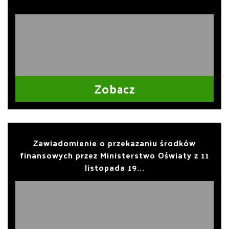
Zobacz
Zawiadomienie o przekazaniu środków
finansowych przez Ministerstwo Oświaty z 11
listopada 19...