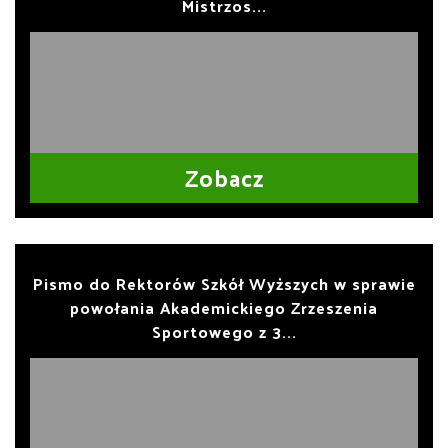
Mistrzos...
Zobacz
Pismo do Rektorów Szkół Wyższych w sprawie
powołania Akademickiego Zrzeszenia
Sportowego z 3...