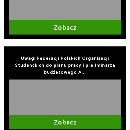
Zobacz
Uwagi Federacji Polskich Organizacji
Studenckich do planu pracy i preliminarza
budżetowego A...
Zobacz