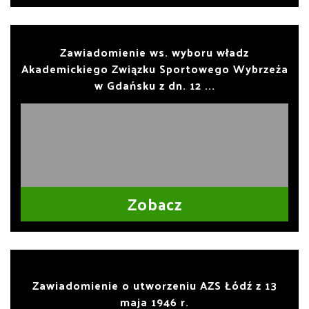
Zawiadomienie ws. wyboru władz
Akademickiego Związku Sportowego Wybrzeża
w Gdańsku z dn. 12 ...
Zobacz
Zawiadomienie o utworzeniu AZS Łódź z 13
maja 1946 r.