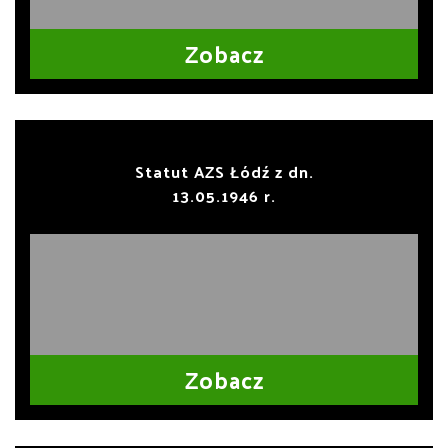
Zobacz
Statut AZS Łódź z dn.
13.05.1946 r.
Zobacz