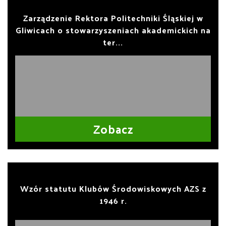
Zarządzenie Rektora Politechniki Śląskiej w
Gliwicach o stowarzyszeniach akademickich na
ter...
Zobacz
Wzór statutu Klubów Środowiskowych AZS z
1946 r.